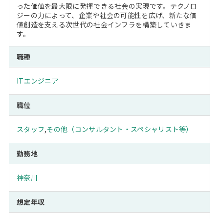
った価値を最大限に発揮できる社会の実現です。テクノロ
ジーの力によって、企業や社会の可能性を広げ、新たな価
値創造を支える次世代の社会インフラを構築していきま
す。
職種
ITエンジニア
職位
スタッフ
,
その他（コンサルタント・スペシャリスト等）
勤務地
神奈川
想定年収