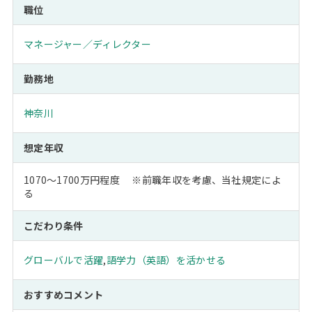
職位
マネージャー／ディレクター
勤務地
神奈川
想定年収
1070～1700万円程度 ※前職年収を考慮、当社規定によ
る
こだわり条件
グローバルで活躍
,
語学力（英語）を活かせる
おすすめコメント