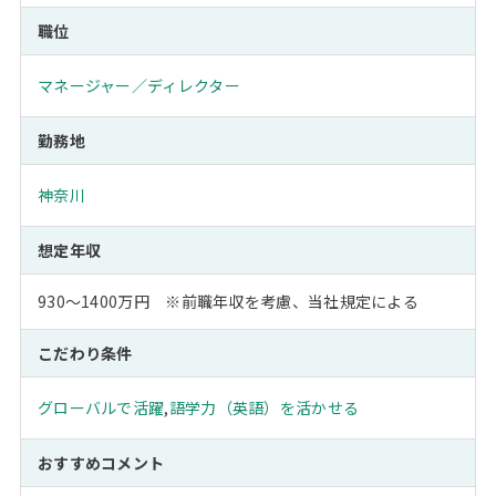
職位
マネージャー／ディレクター
勤務地
神奈川
想定年収
930～1400万円 ※前職年収を考慮、当社規定による
こだわり条件
グローバルで活躍
,
語学力（英語）を活かせる
おすすめコメント