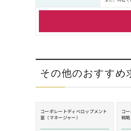
その他のおすすめ
コーポレートディべロップメント
コー
室（マネージャー）
戦略