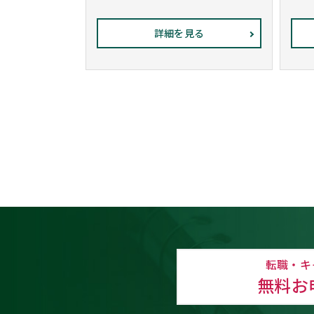
詳細を見る
転職・キ
無料お