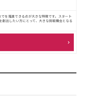
までを推進できる点が大きな特徴です。スタート
を創出したい方にとって、大きな挑戦機会となる