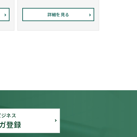
詳細を見る
ビジネス
ガ登録