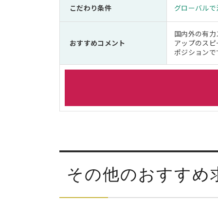
こだわり条件
グローバルで
国内外の有力
おすすめコメント
アップのスピ
ポジションで
その他のおすすめ