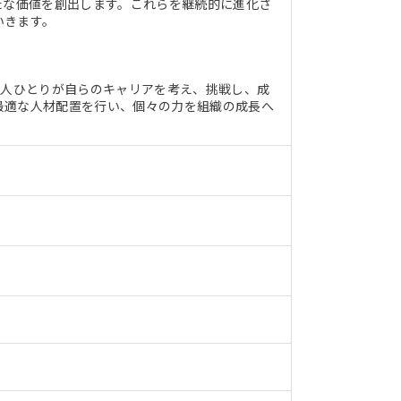
たな価値を創出します。これらを継続的に進化さ
いきます。
一人ひとりが自らのキャリアを考え、挑戦し、成
最適な人材配置を行い、個々の力を組織の成長へ