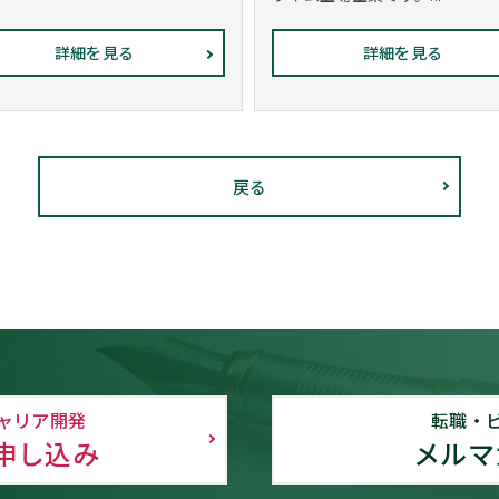
詳細を見る
詳細を見る
戻る
ャリア開発
転職・
申し込み
メルマ