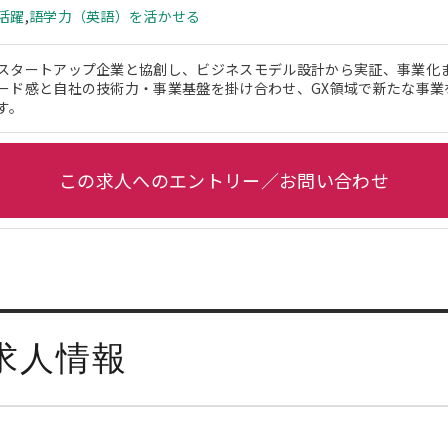
活躍
,
語学力（英語）を活かせる
スタートアップ企業と協創し、ビジネスモデル設計から実証、事業化
ード感と自社の技術力・事業基盤を掛け合わせ、GX領域で新たな事業
す。
この求人へのエントリー／お問い合わせ
求人情報