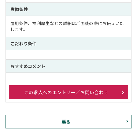
労働条件
雇用条件、福利厚生などの詳細はご面談の際にお伝えいた
します。
こだわり条件
おすすめコメント
この求人へのエントリー／お問い合わせ
戻る