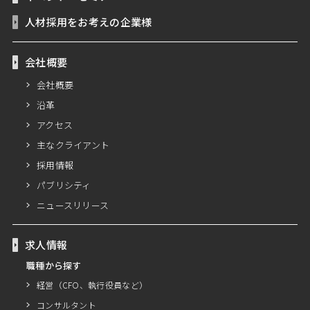
人材採用をお考えの企業様
会社概要
会社概要
沿革
アクセス
主なクライアント
採用情報
パブリシティ
ニュースリリース
求人情報
職種から探す
経営（CFO、執行役員など）
コンサルタント