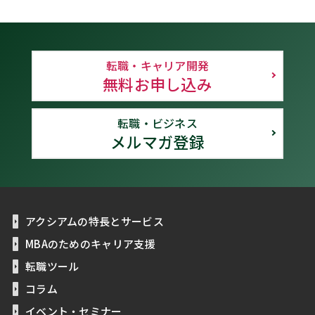
転職・キャリア開発
無料お申し込み
転職・ビジネス
メルマガ登録
アクシアムの特長とサービス
MBAのためのキャリア支援
転職ツール
コラム
イベント・セミナー