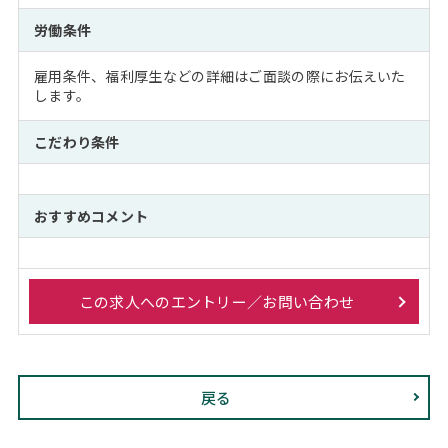
労働条件
雇用条件、福利厚生などの詳細はご面談の際にお伝えいた
します。
こだわり条件
おすすめコメント
この求人へのエントリー／お問い合わせ
戻る