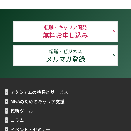
転職・キャリア開発
無料お申し込み
転職・ビジネス
メルマガ登録
アクシアムの特長とサービス
MBAのためのキャリア支援
転職ツール
コラム
イベント・セミナー