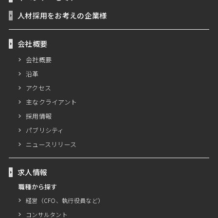
人材採用をお考えの企業様
会社概要
会社概要
沿革
アクセス
主なクライアント
採用情報
パブリシティ
ニュースリリース
求人情報
職種から探す
経営（CFO、執行役員など）
コンサルタント