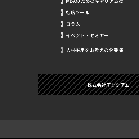
MBAのためのキャリア支援
転職ツール
コラム
イベント・セミナー
人材採用をお考えの企業様
株式会社アクシアム