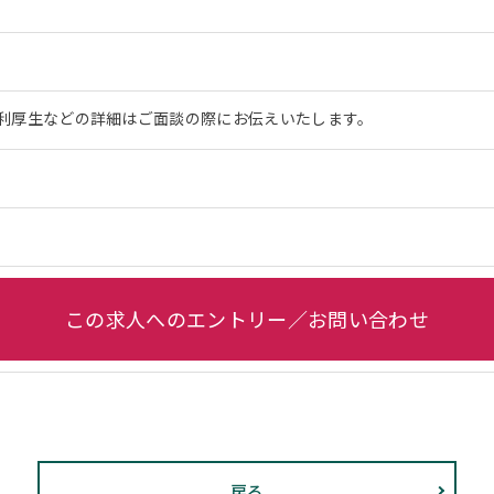
利厚生などの詳細はご面談の際にお伝えいたします。
この求人へのエントリー／お問い合わせ
戻る