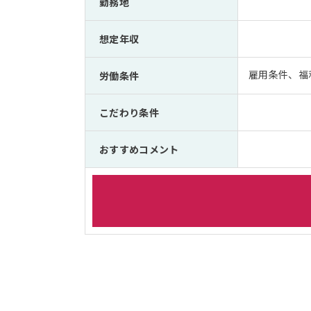
勤務地
想定年収
雇用条件、福
労働条件
こだわり条件
おすすめコメント