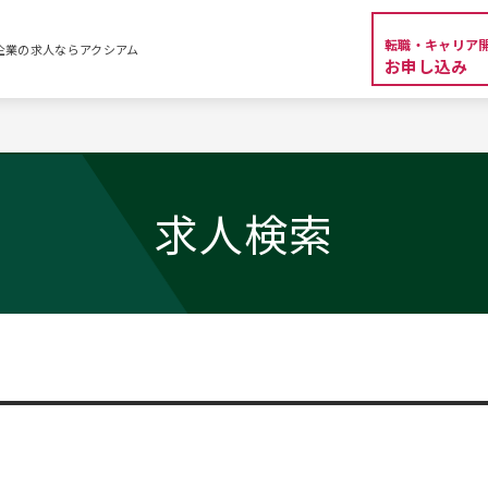
転職・キャリア
外資系企業の求人ならアクシアム
お申し込み
求人検索