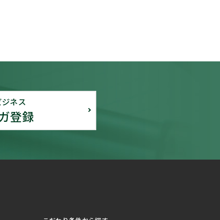
ビジネス
ガ登録