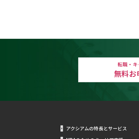
転職・キ
無料お
アクシアムの特長とサービス