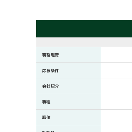
職務職責
応募条件
会社紹介
職種
職位