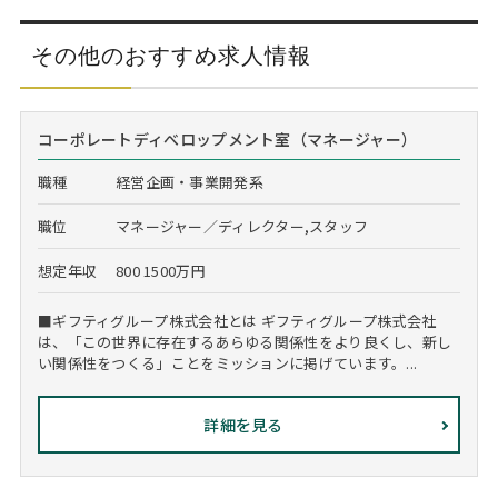
その他のおすすめ求人情報
コーポレートディべロップメント室（マネージャー）
職種
経営企画・事業開発系
職位
マネージャー／ディレクター,スタッフ
想定年収
800 1500万円
■ギフティグループ株式会社とは ギフティグループ株式会社
は、「この世界に存在するあらゆる関係性をより良くし、新し
い関係性をつくる」ことをミッションに掲げています。...
詳細を見る