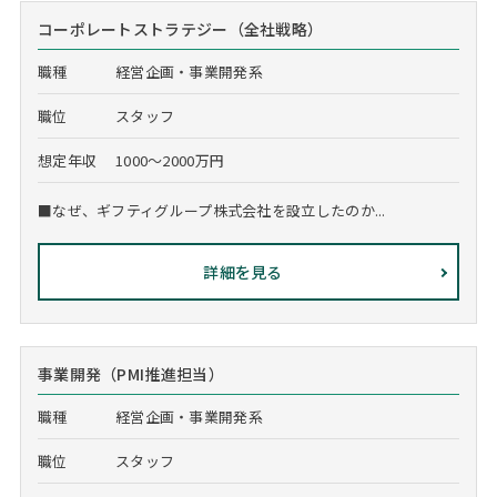
コーポレートストラテジー（全社戦略）
職種
経営企画・事業開発系
職位
スタッフ
想定年収
1000～2000万円
■なぜ、ギフティグループ株式会社を設立したのか...
詳細を見る
事業開発（PMI推進担当）
職種
経営企画・事業開発系
職位
スタッフ