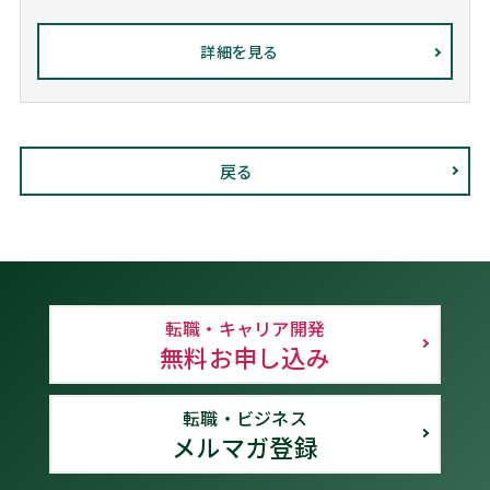
詳細を見る
戻る
転職・キャリア開発
無料お申し込み
転職・ビジネス
メルマガ登録