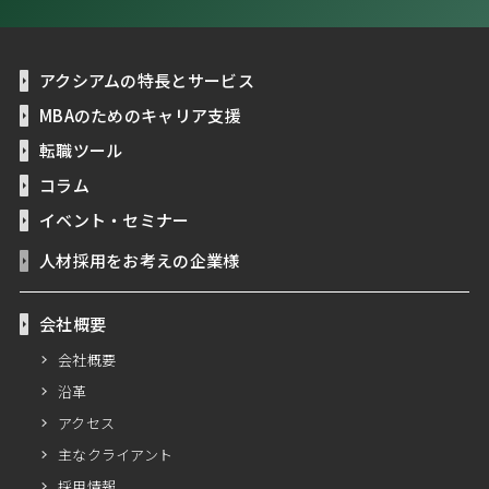
アクシアムの特長とサービス
MBAのためのキャリア支援
転職ツール
コラム
イベント・セミナー
人材採用をお考えの企業様
会社概要
会社概要
沿革
アクセス
主なクライアント
採用情報