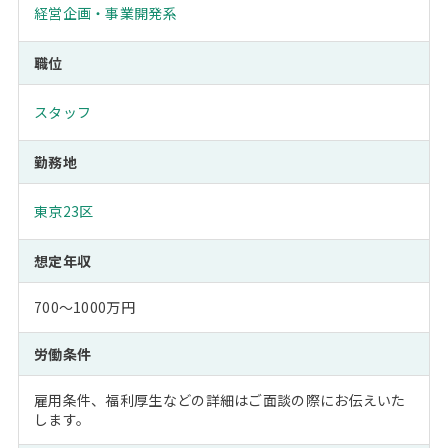
経営企画・事業開発系
職位
スタッフ
勤務地
東京23区
想定年収
700～1000万円
労働条件
雇用条件、福利厚生などの詳細はご面談の際にお伝えいた
します。