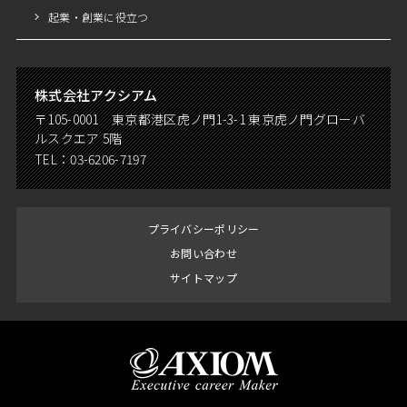
起業・創業に役立つ
株式会社アクシアム
〒105-0001 東京都港区虎ノ門1-3-1 東京虎ノ門グローバ
ルスクエア 5階
TEL：
03-6206-7197
プライバシーポリシー
お問い合わせ
サイトマップ