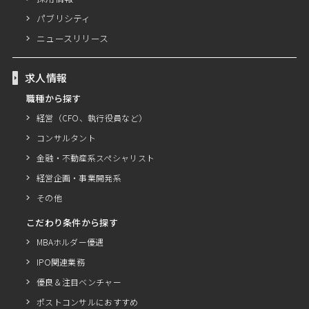
パブリシティ
ニュースリリース
求人情報
職種から探す
経営（CFO、執行役員など）
コンサルタント
金融・不動産系スペシャリスト
経営企画・事業開発系
その他
こだわり条件から探す
MBAホルダー優遇
IPO関連業務
優良＆注目ベンチャー
ポストコンサルにおすすめ