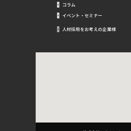
コラム
イベント・セミナー
人材採用をお考えの企業様