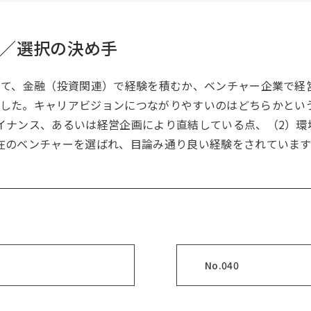
／選択の決め手
して、金融（投資関連）で経験を積むか、ベンチャー企業で経
した。キャリアビジョンにつながりやすいのはどちらかとい
イナンス、あるいは経営企画により直結している点、（2）環
在のベンチャーを選ばれ、目論み通り良い経験をされています
No.040