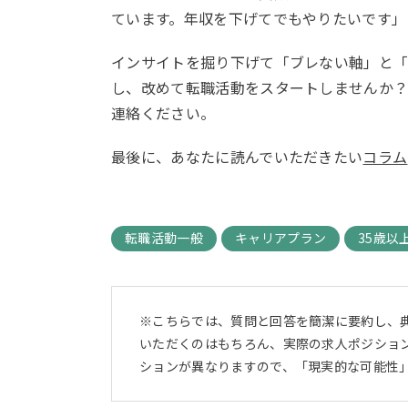
ています。年収を下げてでもやりたいです」
インサイトを掘り下げて「ブレない軸」と
し、改めて転職活動をスタートしませんか？
連絡ください。
最後に、あなたに読んでいただきたい
コラム
転職活動一般
キャリアプラン
35歳以
※こちらでは、質問と回答を簡潔に要約し、
いただくのはもちろん、実際の求人ポジショ
ションが異なりますので、「現実的な可能性