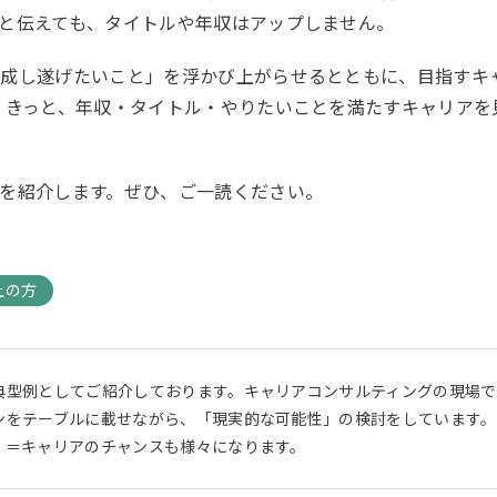
と伝えても、タイトルや年収はアップしません。
「成し遂げたいこと」を浮かび上がらせるとともに、目指すキ
 きっと、年収・タイトル・やりたいことを満たすキャリアを
を紹介します。ぜひ、ご一読ください。
上の方
典型例としてご紹介しております。キャリアコンサルティングの現場
ンをテーブルに載せながら、「現実的な可能性」の検討をしています。
」＝キャリアのチャンスも様々になります。