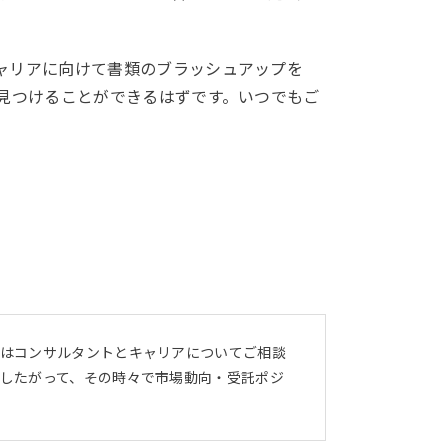
ャリアに向けて書類のブラッシュアップを
見つけることができるはずです。いつでもご
ではコンサルタントとキャリアについてご相談
したがって、その時々で市場動向・受託ポジ