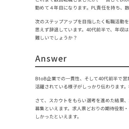
勤めて４年目になります。PL責任を持ち、
次のステップアップを目指したく転職活動
思えず辞退しています。40代前半で、年収
難しいでしょうか？
Answer
BtoB企業での一貫性、そして40代前半
活躍されている様子がしっかり伝わります。
さて、スカウトをもらい選考を進めた結果
募集といえます。求人票どおりの期待役割・
しかったといえます。