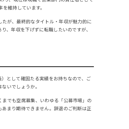
率を維持しています。
したが、最終的なタイトル・年収が魅力的に
あり、年収を下げずに転職したいのですが、
成長）として確固たる実績をお持ちなので、ご
はないでしょうか。
くまでも空席募集、いわゆる「公募市場」の
もあまり期待できません。辞退のご判断は正