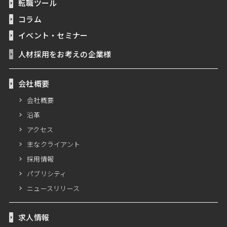
転職ツール
コラム
イベント・セミナー
人材採用をお考えの企業様
会社概要
会社概要
沿革
アクセス
主なクライアント
採用情報
パブリシティ
ニュースリリース
求人情報