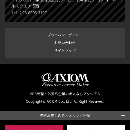
ルスクエア 5階
TEL：
03-6206-7197
プライバシーポリシー
お問い合わせ
サイトマップ
MBA転職・外資系企業の求人ならアクシアム
Copyright© AXIOM Co., Ltd. All Right Reserved.
無料お申し込み・メルマガ登録