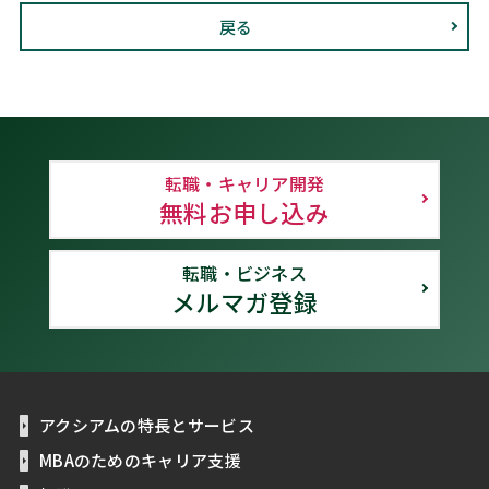
戻る
転職・キャリア開発
無料お申し込み
転職・ビジネス
メルマガ登録
アクシアムの特長とサービス
MBAのためのキャリア支援