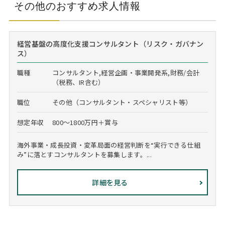
その他のおすすめ求人情報
経営基盤の高度化支援コンサルタント（リスク・ガバナン
ス）
職種
コンサルタント,経営企画・事業開発系,財務/会計
（税務、IR含む）
職位
その他（コンサルタント・スペシャリスト等）
想定年収
800～1800万円＋賞与
海外事業・成長投資・変革局面の経営判断を“実行できる仕組
み”に落とすコンサルタントを募集します。...
詳細を見る