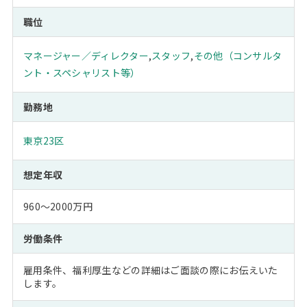
職位
マネージャー／ディレクター
,
スタッフ
,
その他（コンサルタ
ント・スペシャリスト等）
勤務地
東京23区
想定年収
960～2000万円
労働条件
雇用条件、福利厚生などの詳細はご面談の際にお伝えいた
します。