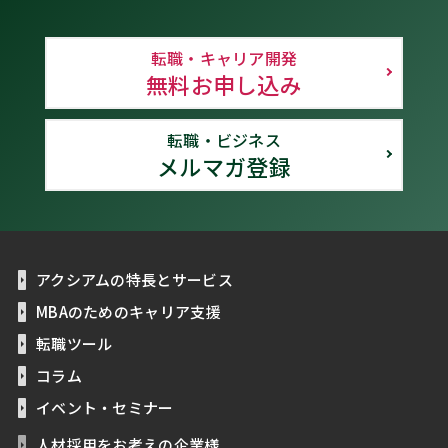
転職・キャリア開発
無料お申し込み
転職・ビジネス
メルマガ登録
アクシアムの特長とサービス
MBAのためのキャリア支援
転職ツール
コラム
イベント・セミナー
人材採用をお考えの企業様