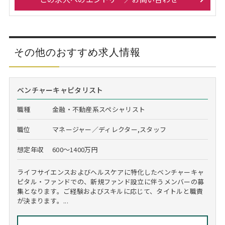
その他のおすすめ求人情報
ベンチャーキャピタリスト
職種
金融・不動産系スペシャリスト
職位
マネージャー／ディレクター,スタッフ
想定年収
600～1400万円
ライフサイエンスおよびヘルスケアに特化したベンチャーキャ
ピタル・ファンドでの、新規ファンド設立に伴うメンバーの募
集となります。ご経験およびスキルに応じて、タイトルと職責
が決まります。...