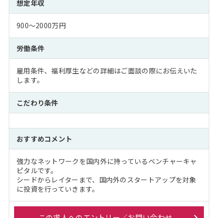
想定年収
900～2000万円
労働条件
雇用条件、福利厚生などの詳細はご面談の際にお伝えいた
します。
こだわり条件
おすすめコメント
強力なネットワークを国内外に持っているベンチャーキャ
ピタルです。
シードからレイターまで、国内外のスタートアップを対象
に投資を行っていきます。
この求人へのエントリー／お問い合わせ