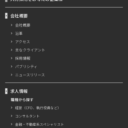
会社概要
会社概要
沿革
アクセス
主なクライアント
採用情報
パブリシティ
ニュースリリース
求人情報
職種から探す
経営（CFO、執行役員など）
コンサルタント
金融・不動産系スペシャリスト