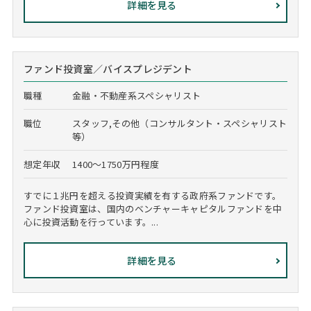
詳細を見る
ファンド投資室／バイスプレジデント
職種
金融・不動産系スペシャリスト
職位
スタッフ,その他（コンサルタント・スペシャリスト
等）
想定年収
1400～1750万円程度
すでに１兆円を超える投資実績を有する政府系ファンドです。
ファンド投資室は、国内のベンチャーキャピタルファンドを中
心に投資活動を行っています。...
詳細を見る