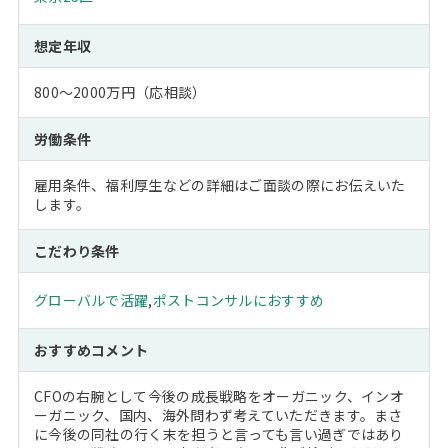
想定年収
800～2000万円（応相談）
労働条件
雇用条件、福利厚生などの詳細はご面談の際にお伝えいた
します。
こだわり条件
グローバルで活躍
,
ポストコンサルにおすすめ
おすすめコメント
CFOの右腕として今後の成長戦略をオーガニック、インオ
ーガニック、国内、海外問わず考えていただきます。まさ
に今後の同社の行く末を担うと言っても言い過ぎではあり