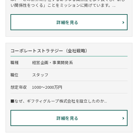
い関係性をつくる」ことをミッションに掲げています。...
詳細を見る
コーポレートストラテジー（全社戦略）
職種
経営企画・事業開発系
職位
スタッフ
想定年収
1000～2000万円
■なぜ、ギフティグループ株式会社を設立したのか...
詳細を見る