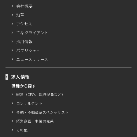
会社概要
沿革
アクセス
主なクライアント
採用情報
パブリシティ
ニュースリリース
求人情報
職種から探す
経営（CFO、執行役員など）
コンサルタント
金融・不動産系スペシャリスト
経営企画・事業開発系
その他