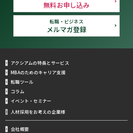
無料お申し込み
転職・ビジネス
メルマガ登録
アクシアムの特長とサービス
MBAのためのキャリア支援
転職ツール
コラム
イベント・セミナー
人材採用をお考えの企業様
会社概要