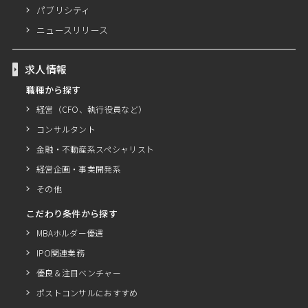
パブリシティ
ニュースリリース
求人情報
職種から探す
経営（CFO、執行役員など）
コンサルタント
金融・不動産系スペシャリスト
経営企画・事業開発系
その他
こだわり条件から探す
MBAホルダー優遇
IPO関連業務
優良＆注目ベンチャー
ポストコンサルにおすすめ