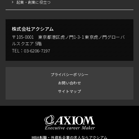
起業・創業に役立つ
株式会社アクシアム
〒105-0001 東京都港区虎ノ門1-3-1 東京虎ノ門グローバ
ルスクエア 5階
TEL：
03-6206-7197
プライバシーポリシー
お問い合わせ
サイトマップ
MBA転職・外資系企業の求人ならアクシアム