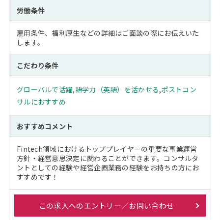
労働条件
雇用条件、福利厚生などの詳細はご面談の際にお伝えいた
します。
こだわり条件
グローバルで活躍
,
語学力（英語）を活かせる
,
ポストコン
サルにおすすめ
おすすめコメント
Fintech領域におけるトッププレイヤーの重要な事業運営
方針・経営意思決定に関わることができます。コンサルタ
ントとしての経験や経営企画業務の経験をお持ちの方にお
すすめです！
この求人へのエントリー／お問い合わせ