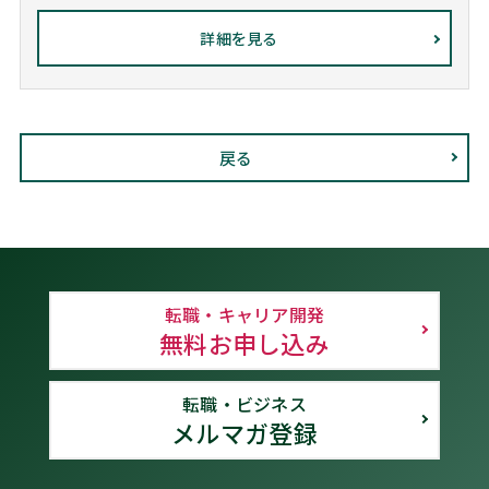
詳細を見る
戻る
転職・キャリア開発
無料お申し込み
転職・ビジネス
メルマガ登録