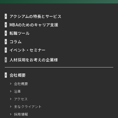
アクシアムの特長とサービス
MBAのためのキャリア支援
転職ツール
コラム
イベント・セミナー
人材採用をお考えの企業様
会社概要
会社概要
沿革
アクセス
主なクライアント
採用情報