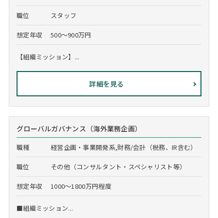
職位
スタッフ
想定年収
500～900万円
【組織ミッション】...
詳細を見る
グローバルガバナンス（海外業務企画）
職種
経営企画・事業開発系,財務/会計（税務、IR含む）
職位
その他（コンサルタント・スペシャリスト等）
想定年収
1000～1800万円程度
■組織ミッション...