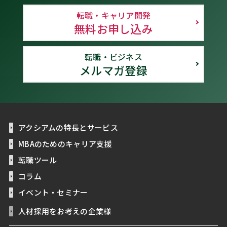
転職・キャリア開発
無料お申し込み
転職・ビジネス
メルマガ登録
アクシアムの特長とサービス
MBAのためのキャリア支援
転職ツール
コラム
イベント・セミナー
人材採用をお考えの企業様