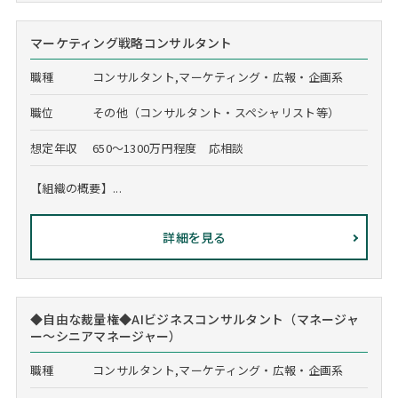
マーケティング戦略コンサルタント
職種
コンサルタント,マーケティング・広報・企画系
職位
その他（コンサルタント・スペシャリスト等）
想定年収
650～1300万円程度 応相談
【組織の概要】...
詳細を見る
◆自由な裁量権◆AIビジネスコンサルタント（マネージャ
ー～シニアマネージャー）
職種
コンサルタント,マーケティング・広報・企画系