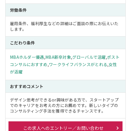
労働条件
雇用条件、福利厚生などの詳細はご面談の際にお伝えいた
します。
こだわり条件
MBAホルダー優遇
,
MBA新卒対象
,
グローバルで活躍
,
ポスト
コンサルにおすすめ
,
ワークライフバランスがとれる
,
女性
が活躍
おすすめコメント
デザイン思考ができるor興味がある方で、スタートアップ
でのキャリアをお考えの方にお薦めです。新しいタイプの
コンサルティング手法を獲得できるチャンスです。
この求人へのエントリー／お問い合わせ