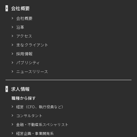
会社概要
会社概要
沿革
アクセス
主なクライアント
採用情報
パブリシティ
ニュースリリース
求人情報
職種から探す
経営（CFO、執行役員など）
コンサルタント
金融・不動産系スペシャリスト
経営企画・事業開発系