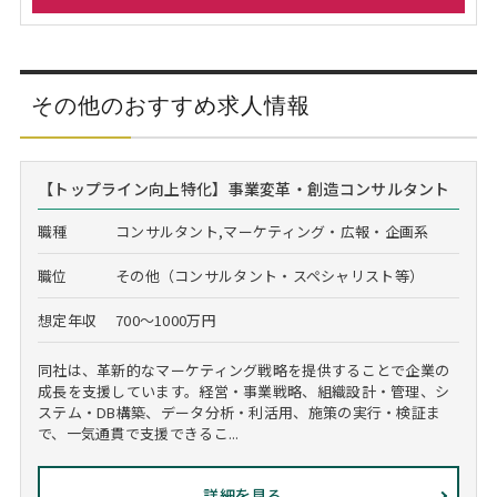
その他のおすすめ求人情報
【トップライン向上特化】事業変革・創造コンサルタント
職種
コンサルタント,マーケティング・広報・企画系
職位
その他（コンサルタント・スペシャリスト等）
想定年収
700～1000万円
同社は、革新的なマーケティング戦略を提供することで企業の
成長を支援しています。経営・事業戦略、組織設計・管理、シ
ステム・DB構築、データ分析・利活用、施策の実行・検証ま
で、一気通貫で支援できるこ...
詳細を見る