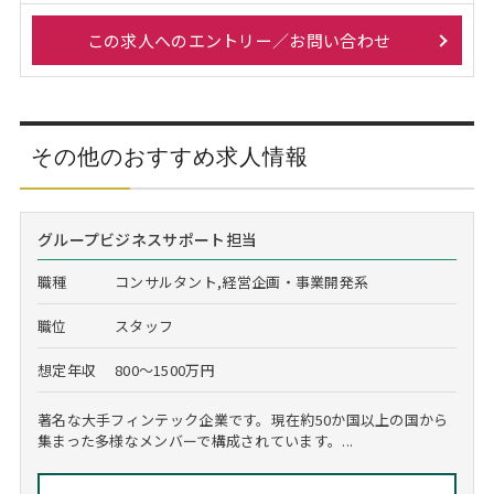
この求人へのエントリー／お問い合わせ
その他のおすすめ求人情報
グループビジネスサポート担当
職種
コンサルタント,経営企画・事業開発系
職位
スタッフ
想定年収
800～1500万円
著名な大手フィンテック企業です。現在約50か国以上の国から
集まった多様なメンバーで構成されています。...