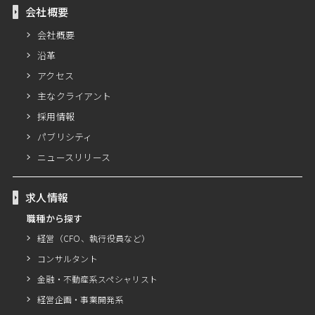
会社概要
会社概要
沿革
アクセス
主なクライアント
採用情報
パブリシティ
ニュースリリース
求人情報
職種から探す
経営（CFO、執行役員など）
コンサルタント
金融・不動産系スペシャリスト
経営企画・事業開発系