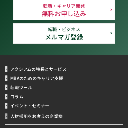
転職・キャリア開発
無料お申し込み
転職・ビジネス
メルマガ登録
アクシアムの特長とサービス
MBAのためのキャリア支援
転職ツール
コラム
イベント・セミナー
人材採用をお考えの企業様