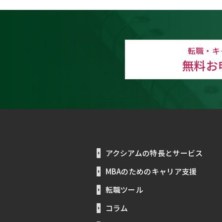
転職・キ
無料お
アクシアムの特長とサービス
MBAのためのキャリア支援
転職ツール
コラム