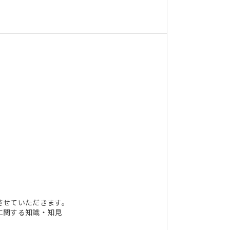
させていただきます。
に関する知識・知見