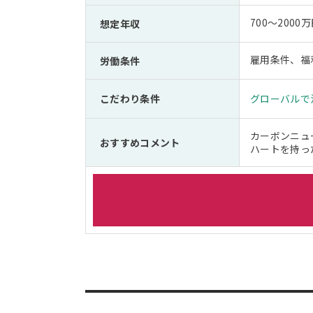
700～2000
想定年収
雇用条件、福
労働条件
こだわり条件
グローバルで
カーボンニュ
おすすめコメント
ハートを持っ