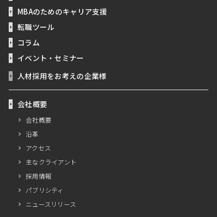
MBAのためのキャリア支援
転職ツール
コラム
イベント・セミナー
人材採用をお考えの企業様
会社概要
会社概要
沿革
アクセス
主なクライアント
採用情報
パブリシティ
ニュースリリース