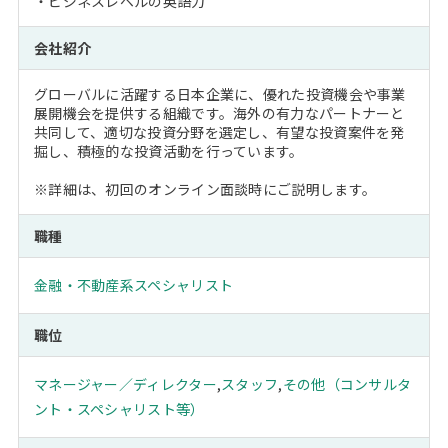
・ビジネスレベルの英語力
会社紹介
グローバルに活躍する日本企業に、優れた投資機会や事業
展開機会を提供する組織です。海外の有力なパートナーと
共同して、適切な投資分野を選定し、有望な投資案件を発
掘し、積極的な投資活動を行っています。
※詳細は、初回のオンライン面談時にご説明します。
職種
金融・不動産系スペシャリスト
職位
マネージャー／ディレクター
,
スタッフ
,
その他（コンサルタ
ント・スペシャリスト等）