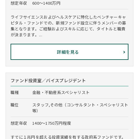
想定年収
600～1400万円
ライフサイエンスおよびヘルスケアに特化したベンチャーキャ
ピタル・ファンドでの、新規ファンド設立に伴うメンバーの募
集となります。ご経験およびスキルに応じて、タイトルと職責
が決まります。...
詳細を見る
ファンド投資室／バイスプレジデント
職種
金融・不動産系スペシャリスト
職位
スタッフ,その他（コンサルタント・スペシャリスト
等）
想定年収
1400～1750万円程度
すでに１兆円を超える投資実績を有する政府系ファンドです。