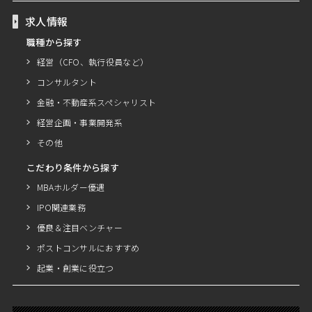
求人情報
職種から探す
経営（CFO、執行役員など）
コンサルタント
金融・不動産系スペシャリスト
経営企画・事業開発系
その他
こだわり条件から探す
MBAホルダー優遇
IPO関連業務
優良＆注目ベンチャー
ポストコンサルにおすすめ
起業・創業に役立つ