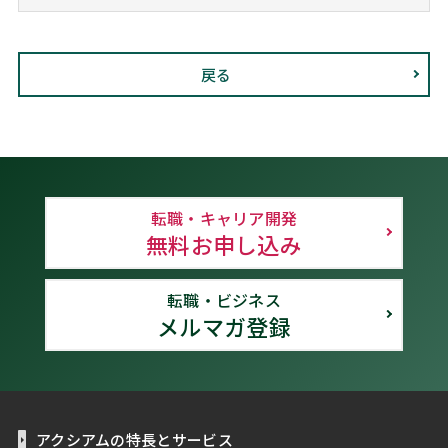
戻る
転職・キャリア開発
無料お申し込み
転職・ビジネス
メルマガ登録
アクシアムの特長とサービス