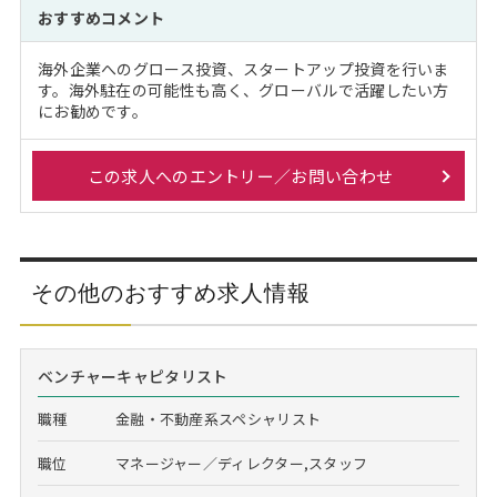
おすすめコメント
海外企業へのグロース投資、スタートアップ投資を行いま
す。海外駐在の可能性も高く、グローバルで活躍したい方
にお勧めです。
この求人へのエントリー／お問い合わせ
その他のおすすめ求人情報
ベンチャーキャピタリスト
職種
金融・不動産系スペシャリスト
職位
マネージャー／ディレクター,スタッフ