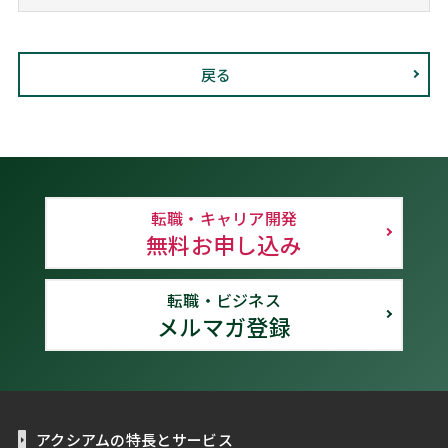
戻る
転職・キャリア開発
無料お申し込み
転職・ビジネス
メルマガ登録
アクシアムの特長とサービス