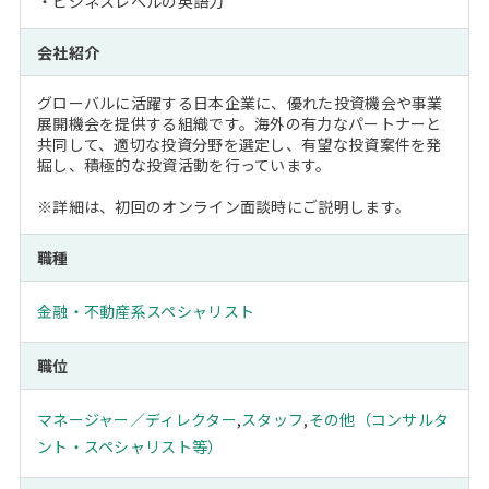
・ビジネスレベルの英語力
会社紹介
グローバルに活躍する日本企業に、優れた投資機会や事業
展開機会を提供する組織です。海外の有力なパートナーと
共同して、適切な投資分野を選定し、有望な投資案件を発
掘し、積極的な投資活動を行っています。
※詳細は、初回のオンライン面談時にご説明します。
職種
金融・不動産系スペシャリスト
職位
マネージャー／ディレクター
,
スタッフ
,
その他（コンサルタ
ント・スペシャリスト等）