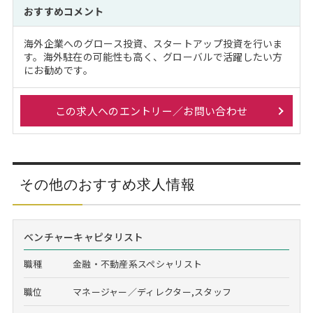
おすすめコメント
海外企業へのグロース投資、スタートアップ投資を行いま
す。海外駐在の可能性も高く、グローバルで活躍したい方
にお勧めです。
この求人へのエントリー／お問い合わせ
その他のおすすめ求人情報
ベンチャーキャピタリスト
職種
金融・不動産系スペシャリスト
職位
マネージャー／ディレクター,スタッフ