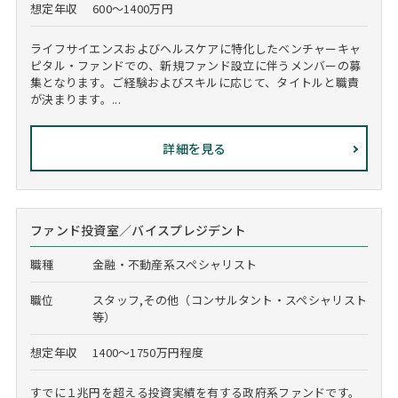
想定年収
600～1400万円
ライフサイエンスおよびヘルスケアに特化したベンチャーキャ
ピタル・ファンドでの、新規ファンド設立に伴うメンバーの募
集となります。ご経験およびスキルに応じて、タイトルと職責
が決まります。...
詳細を見る
ファンド投資室／バイスプレジデント
職種
金融・不動産系スペシャリスト
職位
スタッフ,その他（コンサルタント・スペシャリスト
等）
想定年収
1400～1750万円程度
すでに１兆円を超える投資実績を有する政府系ファンドです。