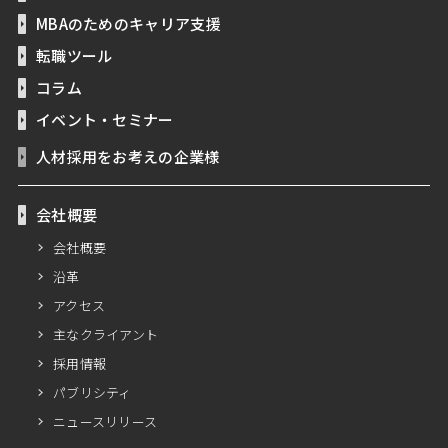
MBAのためのキャリア支援
転職ツール
コラム
イベント・セミナー
人材採用をお考えの企業様
会社概要
会社概要
沿革
アクセス
主なクライアント
採用情報
パブリシティ
ニュースリリース