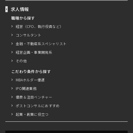
求人情報
職種から探す
経営（CFO、執行役員など）
コンサルタント
金融・不動産系スペシャリスト
経営企画・事業開発系
その他
こだわり条件から探す
MBAホルダー優遇
IPO関連業務
優良＆注目ベンチャー
ポストコンサルにおすすめ
起業・創業に役立つ