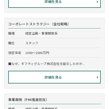
詳細を見る
コーポレートストラテジー（全社戦略）
職種
経営企画・事業開発系
職位
スタッフ
想定年収
1000～2000万円
■なぜ、ギフティグループ株式会社を設立したのか...
詳細を見る
事業開発（PMI推進担当）
職種
経営企画・事業開発系