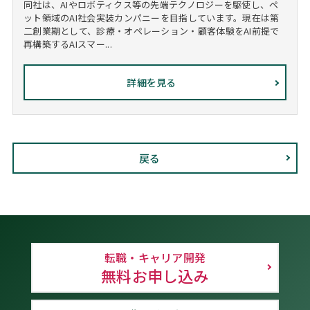
同社は、AIやロボティクス等の先端テクノロジーを駆使し、ペ
ット領域のAI社会実装カンパニーを目指しています。現在は第
二創業期として、診療・オペレーション・顧客体験をAI前提で
再構築するAIスマー...
詳細を見る
戻る
転職・キャリア開発
無料お申し込み