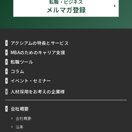
転職・ビジネス
メルマガ登録
アクシアムの特長とサービス
MBAのためのキャリア支援
転職ツール
コラム
イベント・セミナー
人材採用をお考えの企業様
会社概要
会社概要
沿革