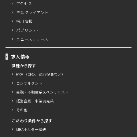
アクセス
主なクライアント
採用情報
パブリシティ
ニュースリリース
求人情報
職種から探す
経営（CFO、執行役員など）
コンサルタント
金融・不動産系スペシャリスト
経営企画・事業開発系
その他
こだわり条件から探す
MBAホルダー優遇