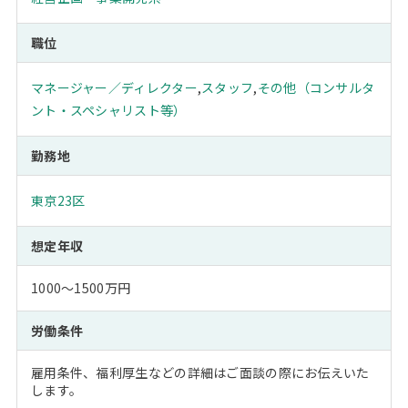
職位
マネージャー／ディレクター
,
スタッフ
,
その他（コンサルタ
ント・スペシャリスト等）
勤務地
東京23区
想定年収
1000～1500万円
労働条件
雇用条件、福利厚生などの詳細はご面談の際にお伝えいた
します。