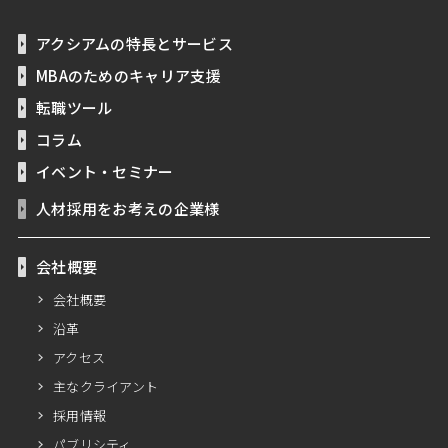
アクシアムの特長とサービス
MBAのためのキャリア支援
転職ツール
コラム
イベント・セミナー
人材採用をお考えの企業様
会社概要
会社概要
沿革
アクセス
主なクライアント
採用情報
パブリシティ