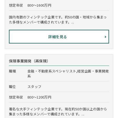
想定年収
800～1600万円
国内有数のフィンテック企業です。約50の国・地域から集まっ
た多様なメンバーで構成されています。...
詳細を見る
保険事業開発（再保険）
職種
金融・不動産系スペシャリスト,経営企画・事業開発
系
職位
スタッフ
想定年収
800～1200万円
著名な大手フィンテック企業です。現在約50か国以上の国から
集まった多様なメンバーで構成されています。...