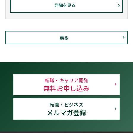
詳細を見る
戻る
転職・キャリア開発
無料お申し込み
転職・ビジネス
メルマガ登録