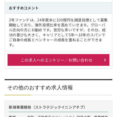
おすすめコメント
2号ファンドは、24年度末に100億円を調達目標として募集
開始しており、海外投資比率を高めていきます。グローバ
ル志向の方にお勧めです。苦労も多いですが、その分、成
功の喜びも大きく、キャリアとして5年～10年のスパンで
ご自身の成長とベンチャーの成長を重ねることができま
す。
この求人へのエントリー／お問い合わせ
その他のおすすめ求人情報
新規事業開発（ストラテジックイニシアチブ）