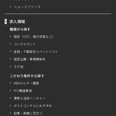
ニュースリリース
求人情報
職種から探す
経営（CFO、執行役員など）
コンサルタント
金融・不動産系スペシャリスト
経営企画・事業開発系
その他
こだわり条件から探す
MBAホルダー優遇
IPO関連業務
優良＆注目ベンチャー
ポストコンサルにおすすめ
起業・創業に役立つ