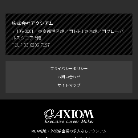
株式会社アクシアム
〒105-0001 東京都港区虎ノ門1-3-1 東京虎ノ門グローバ
ルスクエア 5階
TEL：
03-6206-7197
プライバシーポリシー
お問い合わせ
サイトマップ
MBA転職・外資系企業の求人ならアクシアム