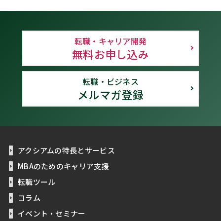
転職・キャリア開発
無料お申し込み
転職・ビジネス
メルマガ登録
アクシアムの特長とサービス
MBAのためのキャリア支援
転職ツール
コラム
イベント・セミナー