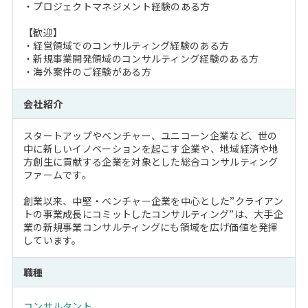
・プロジェクトマネジメント経験のある方
【歓迎】
・経営領域でのコンサルティング経験のある方
・新規事業開発領域のコンサルティング経験のある方
・海外案件のご経験がある方
会社紹介
スタートアップやベンチャー、ユニコーン企業など、世の
中に新しいイノベーションを起こす企業や、地域経済や地
方創生に貢献する企業を対象とした総合コンサルティング
ファームです。
創業以来、中堅・ベンチャー企業を中心とした”クライアン
トの事業成長にコミットしたコンサルティング”は、大手企
業の新規事業コンサルティングにも領域を広げ価値を発揮
しています。
職種
コンサルタント