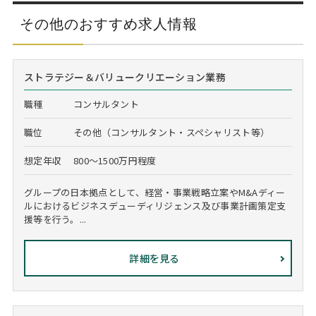
その他のおすすめ求人情報
ストラテジー＆バリュークリエーション業務
職種
コンサルタント
職位
その他（コンサルタント・スペシャリスト等）
想定年収
800～1500万円程度
グループの日本拠点として、経営・事業戦略立案やM&Aディー
ルにおけるビジネスデューディリジェンス及び事業計画策定支
援等を行う。...
詳細を見る