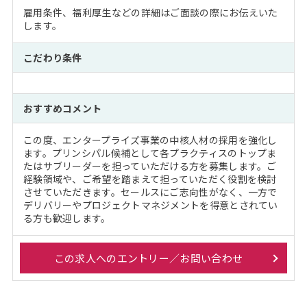
雇用条件、福利厚生などの詳細はご面談の際にお伝えいた
します。
こだわり条件
おすすめコメント
この度、エンタープライズ事業の中核人材の採用を強化し
ます。プリンシパル候補として各プラクティスのトップま
たはサブリーダーを担っていただける方を募集します。ご
経験領域や、ご希望を踏まえて担っていただく役割を検討
させていただきます。セールスにご志向性がなく、一方で
デリバリーやプロジェクトマネジメントを得意とされてい
る方も歓迎します。
この求人へのエントリー／お問い合わせ