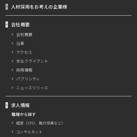
人材採用をお考えの企業様
会社概要
会社概要
沿革
アクセス
主なクライアント
採用情報
パブリシティ
ニュースリリース
求人情報
職種から探す
経営（CFO、執行役員など）
コンサルタント