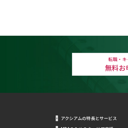
転職・キ
無料お
アクシアムの特長とサービス