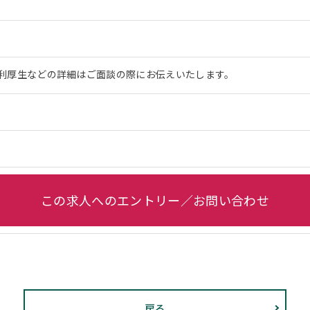
利厚生などの詳細はご面談の際にお伝えいたします。
この求人へのエントリー／お問い合わせ
戻る