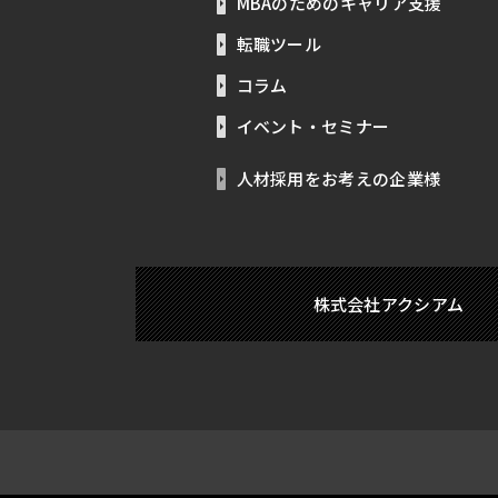
MBAのためのキャリア支援
転職ツール
コラム
イベント・セミナー
人材採用をお考えの企業様
株式会社アクシアム