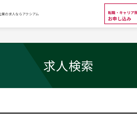
転職・キャリア
外資系企業の求人ならアクシアム
お申し込み
求人検索