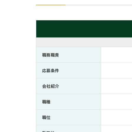
職務職責
応募条件
会社紹介
職種
職位