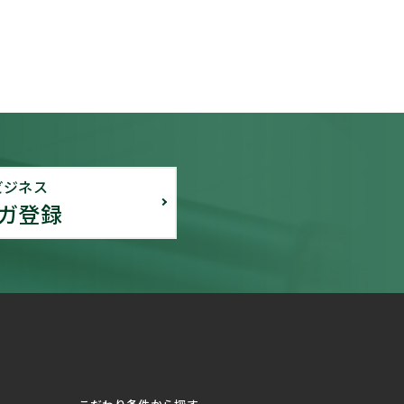
ビジネス
ガ登録