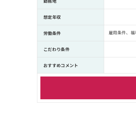
勤務地
想定年収
雇用条件、福
労働条件
こだわり条件
おすすめコメント