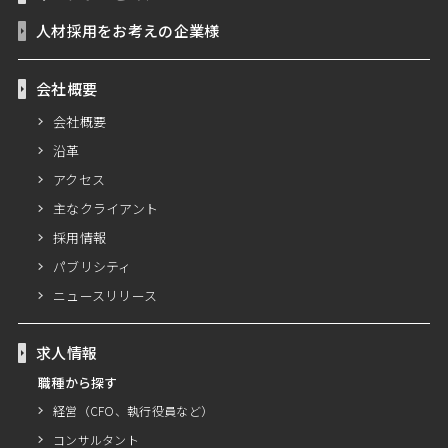
人材採用をお考えの企業様
会社概要
会社概要
沿革
アクセス
主なクライアント
採用情報
パブリシティ
ニュースリリース
求人情報
職種から探す
経営（CFO、執行役員など）
コンサルタント