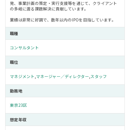
発、事業計画の策定・実行支援等を通じて、クライアント
の多岐に渡る課題解決に貢献しています。
業績は非常に好調で、数年以内のIPOを目指しています。
職種
コンサルタント
職位
マネジメント
,
マネージャー／ディレクター
,
スタッフ
勤務地
東京23区
想定年収