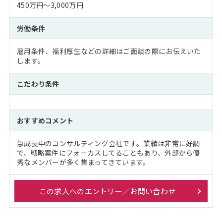
450万円～3,000万円
労働条件
雇用条件、福利厚生などの詳細はご面談の際にお伝えいた
します。
こだわり条件
おすすめコメント
急成長中のコンサルティング会社です。業績は非常に好調
で、戦略案件にフォーカスしてることもあり、外部から優
秀なメンバーが多く集まってきています。
この求人へのエントリー／お問い合わせ