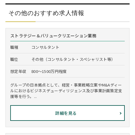
その他のおすすめ求人情報
ストラテジー＆バリュークリエーション業務
職種
コンサルタント
職位
その他（コンサルタント・スペシャリスト等）
想定年収
800～1500万円程度
グループの日本拠点として、経営・事業戦略立案やM&Aディー
ルにおけるビジネスデューディリジェンス及び事業計画策定支
援等を行う。...
詳細を見る