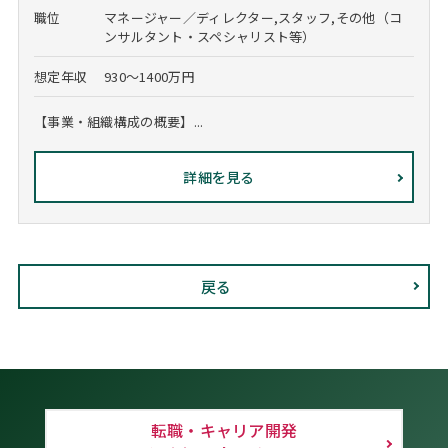
職位
マネージャー／ディレクター,スタッフ,その他（コ
ンサルタント・スペシャリスト等）
想定年収
930～1400万円
【事業・組織構成の概要】...
詳細を見る
戻る
転職・キャリア開発