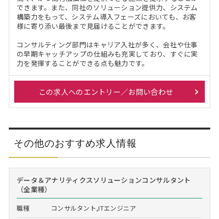
できます。また、同社のソリューション提供力、システム
構築力をもって、システム導入フェーズにおいても、お客
様に寄り添い最後まで見届けることができます。
コンサルティング部門はキャリア入社が多く、会社や仕事
の早期キャッチアップの仕組みも充実しており、すぐに実
力を発揮することができる点も魅力です。
この求人へのエントリー／お問い合わせ
その他のおすすめ求人情報
データ＆アナリティクスソリューションコンサルタント
（全業種）
職種
コンサルタント,ITエンジニア