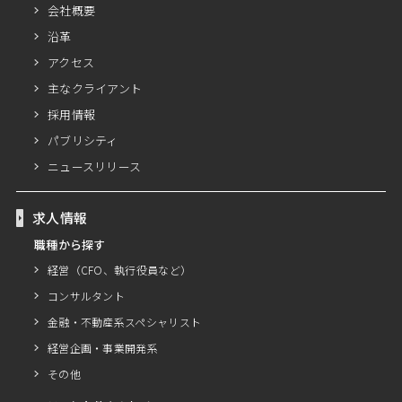
会社概要
沿革
アクセス
主なクライアント
採用情報
パブリシティ
ニュースリリース
求人情報
職種から探す
経営（CFO、執行役員など）
コンサルタント
金融・不動産系スペシャリスト
経営企画・事業開発系
その他