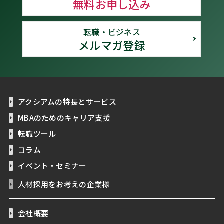
無料お申し込み
転職・ビジネス
メルマガ登録
アクシアムの特長とサービス
MBAのためのキャリア支援
転職ツール
コラム
イベント・セミナー
人材採用をお考えの企業様
会社概要