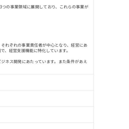
在3つの事業領域に展開しており、これらの事業が
す。それぞれの事業責任者が中心となり、経営にあ
割で、経営支援機能に特化しています。
ビジネス開発にあたっています。また条件があえ