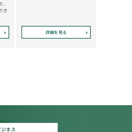
で、
だき
詳細を見る
ビジネス