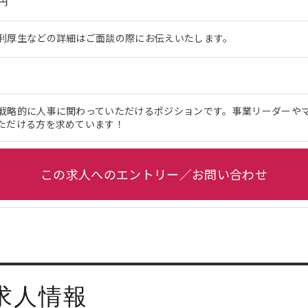
万円
利厚生などの詳細はご面談の際にお伝えいたします。
戦略的に人事に関わっていただけるポジションです。事業リーダーや
ただける方を求めています！
この求人へのエントリー／お問い合わせ
求人情報