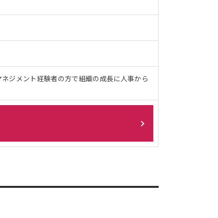
マネジメント経験者の方で組織の成長に人事から