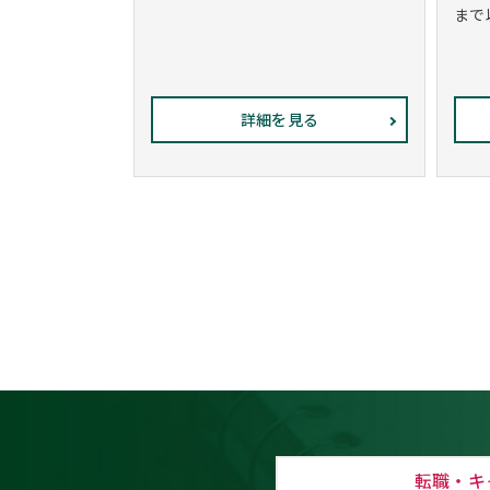
まで
詳細を見る
転職・キ