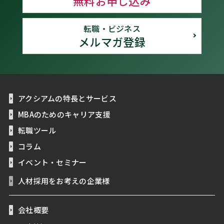
無料お申し込み
転職・ビジネス
メルマガ登録
アクシアムの特長とサービス
MBAのためのキャリア支援
転職ツール
コラム
イベント・セミナー
人材採用をお考えの企業様
会社概要