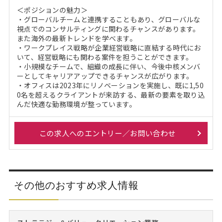
＜ポジションの魅力＞
・グローバルチームと連携することもあり、グローバルな
視点でのコンサルティングに関わるチャンスがあります。
また海外の最新トレンドを学べます。
・ワークプレイス戦略が企業経営戦略に直結する時代にお
いて、経営戦略にも関わる案件を担うことができます。
・小規模なチームで、組織の成長に伴い、今後中核メンバ
ーとしてキャリアアップできるチャンスが広がります。
・オフィスは2023年にリノベーションを実施し、既に1,50
0名を超えるクライアントが来訪する、最新の要素を取り込
んだ快適な勤務環境が整っています。
この求人へのエントリー／お問い合わせ
その他のおすすめ求人情報