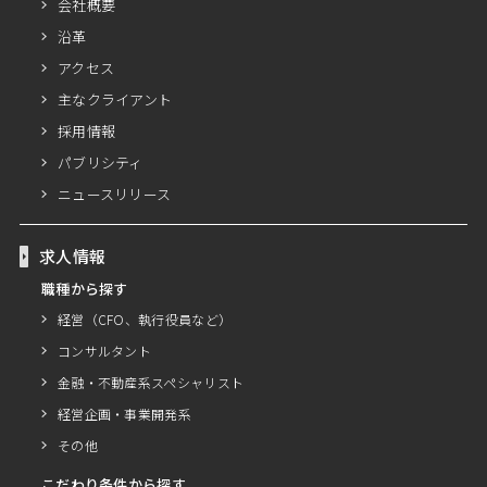
会社概要
沿革
アクセス
主なクライアント
採用情報
パブリシティ
ニュースリリース
求人情報
職種から探す
経営（CFO、執行役員など）
コンサルタント
金融・不動産系スペシャリスト
経営企画・事業開発系
その他
こだわり条件から探す