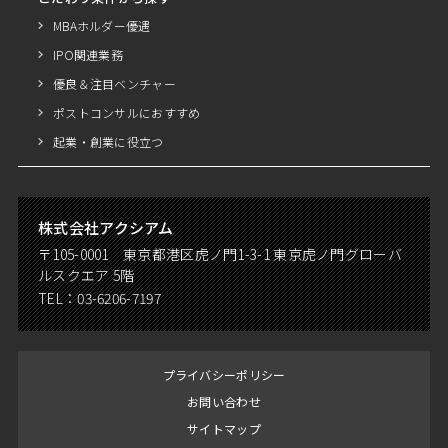
MBAホルダー優遇
IPO関連業務
優良＆注目ベンチャー
ポストコンサルにおすすめ
起業・創業に役立つ
株式会社アクシアム
〒105-0001 東京都港区虎ノ門1-3-1 東京虎ノ門グローバ
ルスクエア 5階
TEL：
03-6206-7197
プライバシーポリシー
お問い合わせ
サイトマップ