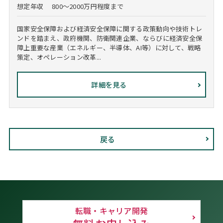
想定年収
800～2000万円程度まで
国家安全保障および経済安全保障に関する政策動向や技術トレ
ンドを踏まえ、政府機関、防衛関連企業、ならびに経済安全保
障上重要な産業（エネルギー、半導体、AI等）に対して、戦略
策定、オペレーション改革...
詳細を見る
戻る
転職・キャリア開発