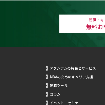
転職・キ
無料お
アクシアムの特長とサービス
MBAのためのキャリア支援
転職ツール
コラム
イベント・セミナー