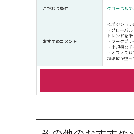
こだわり条件
グローバルで
＜ポジション
・グローバル
トレンドを学
おすすめコメント
・ワークプレ
・小規模なチ
・オフィスは
務環境が整っ
その他のおすすめ