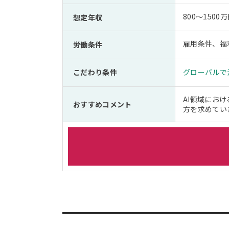
800～1500
想定年収
雇用条件、福
労働条件
こだわり条件
グローバルで
AI領域にお
おすすめコメント
方を求めてい