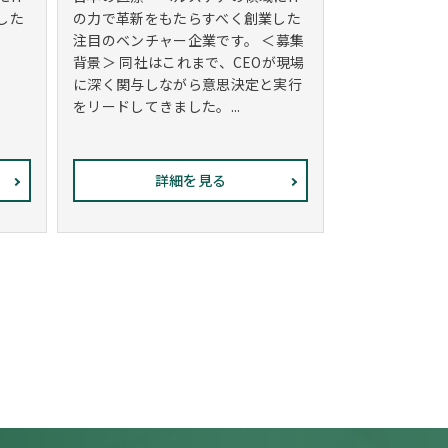
した
の力で革新をもたらすべく創業した
注目のベンチャー企業です。 ＜募集
背景＞ 同社はこれまで、CEOが現場
に深く関与しながら意思決定と実行
をリードしてきました。...
詳細を見る