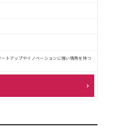
タートアップやイノベーションに強い情熱を持つ