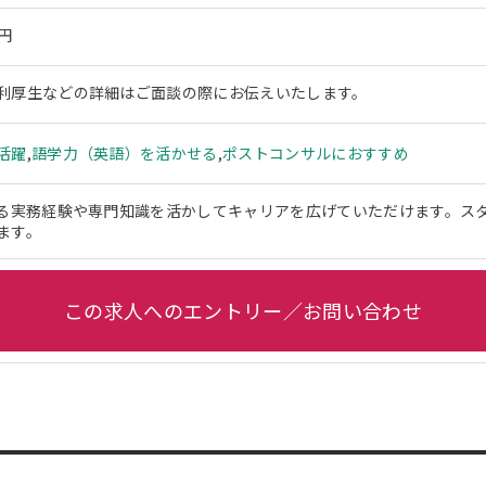
万円
利厚生などの詳細はご面談の際にお伝えいたします。
活躍
,
語学力（英語）を活かせる
,
ポストコンサルにおすすめ
ける実務経験や専門知識を活かしてキャリアを広げていただけます。ス
ます。
この求人へのエントリー／お問い合わせ