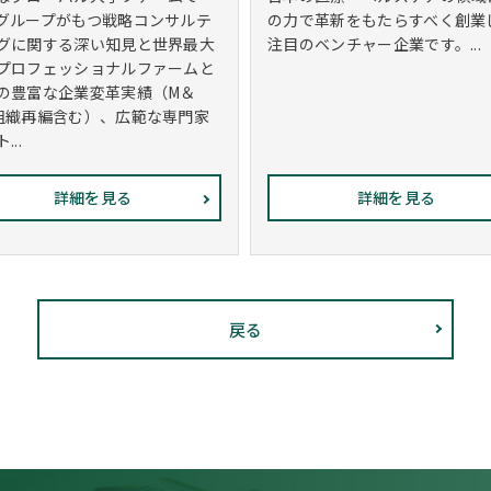
グループがもつ戦略コンサルテ
の力で革新をもたらすべく創業
グに関する深い知見と世界最大
注目のベンチャー企業です。...
プロフェッショナルファームと
の豊富な企業変革実績（M＆
組織再編含む）、広範な専門家
...
詳細を見る
詳細を見る
戻る