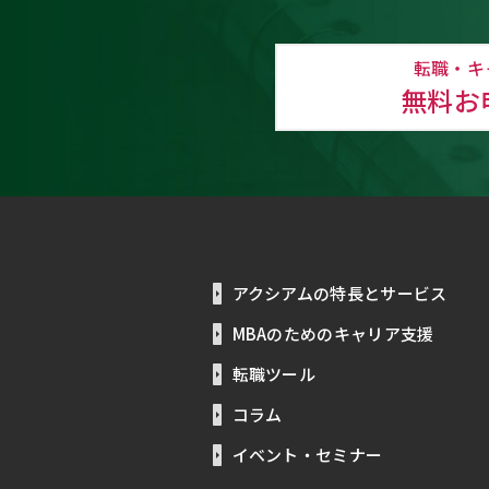
転職・キ
無料お
アクシアムの特長とサービス
MBAのためのキャリア支援
転職ツール
コラム
イベント・セミナー