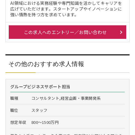
AI領域における実務経験や専門知識を活かしてキャリアを
広げていただけます。スタートアップやイノベーションに
強い情熱を持つ方を求めています。
この求人へのエントリー／お問い合わせ
その他のおすすめ求人情報
グループビジネスサポート担当
職種
コンサルタント,経営企画・事業開発系
職位
スタッフ
想定年収
800～1500万円