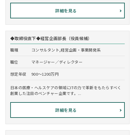
詳細を見る
◆取締役直下◆経営企画部長（役員候補）
職種
コンサルタント,経営企画・事業開発系
職位
マネージャー／ディレクター
想定年収
900～1200万円
日本の医療・ヘルスケアの領域にITの力で革新をもたらすべく
創業した注目のベンチャー企業です。...
詳細を見る