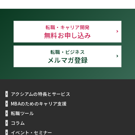
転職・キャリア開発
無料お申し込み
転職・ビジネス
メルマガ登録
アクシアムの特長とサービス
MBAのためのキャリア支援
転職ツール
コラム
イベント・セミナー