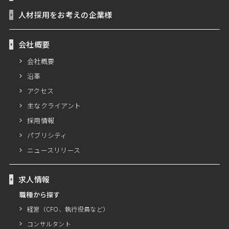
人材採用をお考えの企業様
会社概要
会社概要
沿革
アクセス
主なクライアント
採用情報
パブリシティ
ニュースリリース
求人情報
職種から探す
経営（CFO、執行役員など）
コンサルタント