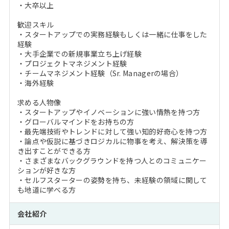
・大卒以上
歓迎スキル
・スタートアップでの実務経験もしくは一緒に仕事をした
経験
・大手企業での新規事業立ち上げ経験
・プロジェクトマネジメント経験
・チームマネジメント経験（Sr. Managerの場合）
・海外経験
求める人物像
・スタートアップやイノベーションに強い情熱を持つ方
・グローバルマインドをお持ちの方
・最先端技術やトレンドに対して強い知的好奇心を持つ方
・論点や仮説に基づきロジカルに物事を考え、解決策を導
き出すことができる方
・さまざまなバックグラウンドを持つ人とのコミュニケー
ションが好きな方
・セルフスターターの姿勢を持ち、未経験の領域に関して
も地道に学べる方
会社紹介