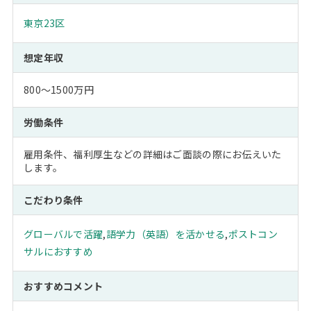
東京23区
想定年収
800～1500万円
労働条件
雇用条件、福利厚生などの詳細はご面談の際にお伝えいた
します。
こだわり条件
グローバルで活躍
,
語学力（英語）を活かせる
,
ポストコン
サルにおすすめ
おすすめコメント