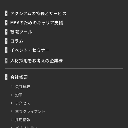
アクシアムの特長とサービス
MBAのためのキャリア支援
転職ツール
コラム
イベント・セミナー
人材採用をお考えの企業様
会社概要
会社概要
沿革
アクセス
主なクライアント
採用情報
パブリシティ