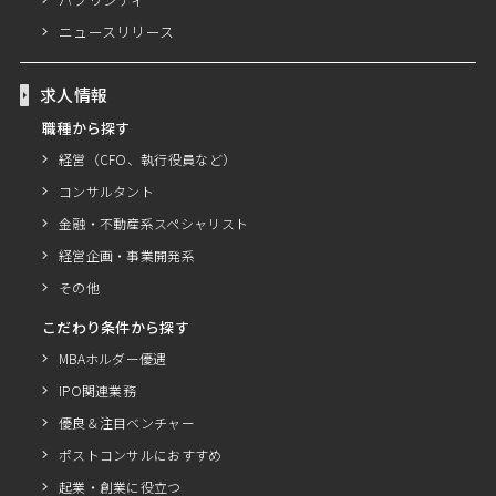
ニュースリリース
求人情報
職種から探す
経営（CFO、執行役員など）
コンサルタント
金融・不動産系スペシャリスト
経営企画・事業開発系
その他
こだわり条件から探す
MBAホルダー優遇
IPO関連業務
優良＆注目ベンチャー
ポストコンサルにおすすめ
起業・創業に役立つ