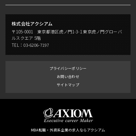
株式会社アクシアム
〒105-0001 東京都港区虎ノ門1-3-1 東京虎ノ門グローバ
ルスクエア 5階
TEL：
03-6206-7197
プライバシーポリシー
お問い合わせ
サイトマップ
MBA転職・外資系企業の求人ならアクシアム