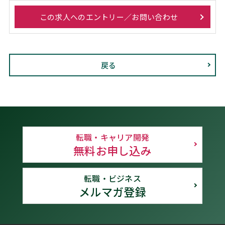
この求人へのエントリー／お問い合わせ
戻る
転職・キャリア開発
無料お申し込み
転職・ビジネス
メルマガ登録