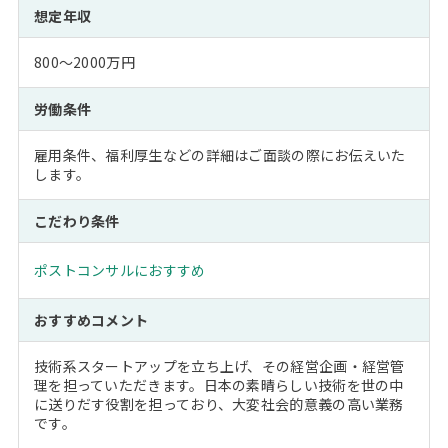
想定年収
800～2000万円
労働条件
雇用条件、福利厚生などの詳細はご面談の際にお伝えいた
します。
こだわり条件
ポストコンサルにおすすめ
おすすめコメント
技術系スタートアップを立ち上げ、その経営企画・経営管
理を担っていただきます。日本の素晴らしい技術を世の中
に送りだす役割を担っており、大変社会的意義の高い業務
です。