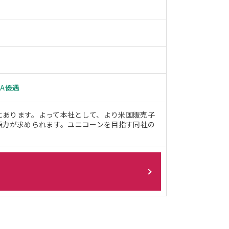
PA優遇
にあります。よって本社として、より米国販売子
語力が求められます。ユニコーンを目指す同社の