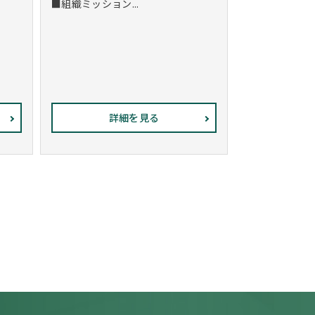
■組織ミッション...
詳細を見る