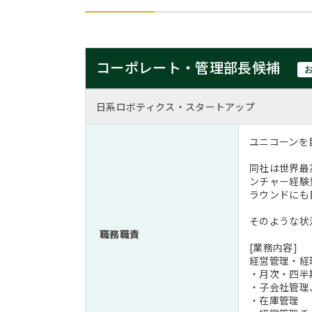
コーポレート・管理部長候補
日系ロボティクス・スタートアップ
ユニコーンを目
同社は世界最
ンチャー経験
ラウンドにも
そのような状
職務職責
[業務内容]
経営管理・経
・月次・四半
・子会社管理
・在庫管理