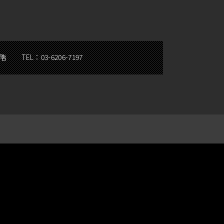
5階
TEL：
03-6206-7197