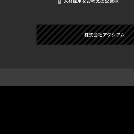
人材採用をお考えの企業様
株式会社アクシアム