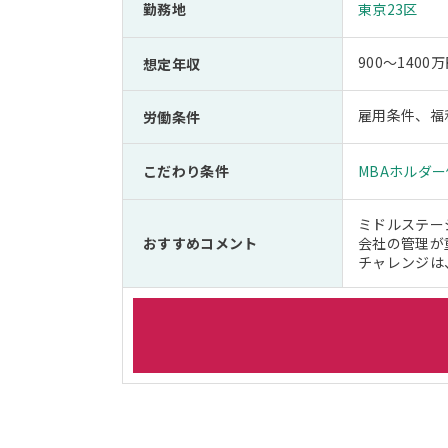
勤務地
東京23区
900～1400万
想定年収
雇用条件、福
労働条件
こだわり条件
MBAホルダ
ミドルステー
おすすめコメント
会社の管理が
チャレンジは