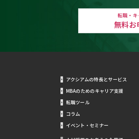
転職・キ
無料お
アクシアムの特長とサービス
MBAのためのキャリア支援
転職ツール
コラム
イベント・セミナー