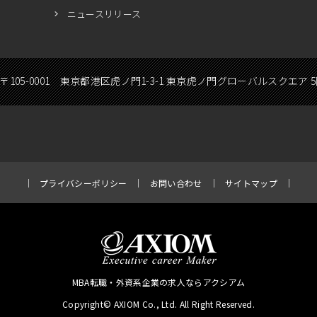
ニュースリリース
〒105-0001 東京都港区虎ノ門1-3-1 東京虎ノ門グローバルスクエア 
プライバシーポリシー
お問い合わせ
サイトマップ
MBA転職・外資系企業の求人ならアクシアム
Copyright© AXIOM Co., Ltd. All Right Reserved.