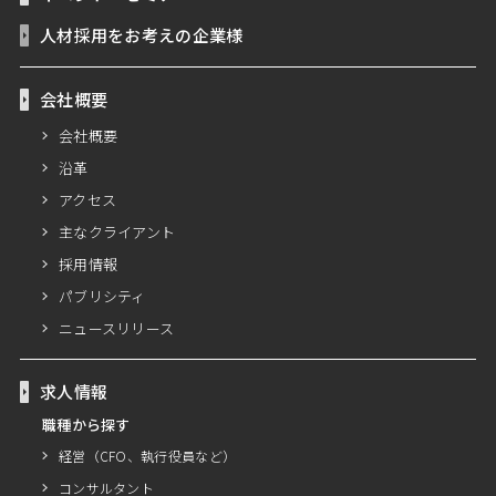
人材採用をお考えの企業様
会社概要
会社概要
沿革
アクセス
主なクライアント
採用情報
パブリシティ
ニュースリリース
求人情報
職種から探す
経営（CFO、執行役員など）
コンサルタント