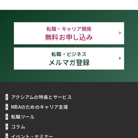
転職・キャリア開発
無料お申し込み
転職・ビジネス
メルマガ登録
アクシアムの特長とサービス
MBAのためのキャリア支援
転職ツール
コラム
イベント・セミナー