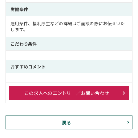
労働条件
雇用条件、福利厚生などの詳細はご面談の際にお伝えいた
します。
こだわり条件
おすすめコメント
この求人へのエントリー／お問い合わせ
戻る