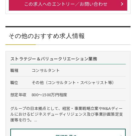
この求人へのエントリー／お問い合わせ
その他のおすすめ求人情報
ストラテジー＆バリュークリエーション業務
職種
コンサルタント
職位
その他（コンサルタント・スペシャリスト等）
想定年収
800～1500万円程度
グループの日本拠点として、経営・事業戦略立案やM&Aディー
ルにおけるビジネスデューディリジェンス及び事業計画策定支
援等を行う。...