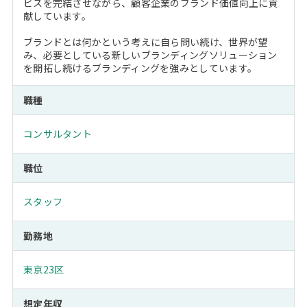
ビスを完結させながら、顧客企業のブランド価値向上に貢
献しています。
ブランドとは何かという考えに自ら問い続け、世界が望
み、必要としている新しいブランディングソリューション
を開拓し続けるブランディングを強みとしています。
職種
コンサルタント
職位
スタッフ
勤務地
東京23区
想定年収