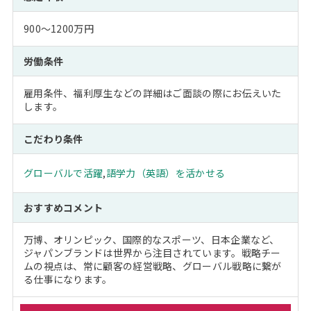
900～1200万円
労働条件
雇用条件、福利厚生などの詳細はご面談の際にお伝えいた
します。
こだわり条件
グローバルで活躍
,
語学力（英語）を活かせる
おすすめコメント
万博、オリンピック、国際的なスポーツ、日本企業など、
ジャパンブランドは世界から注目されています。戦略チー
ムの視点は、常に顧客の経営戦略、グローバル戦略に繋が
る仕事になります。