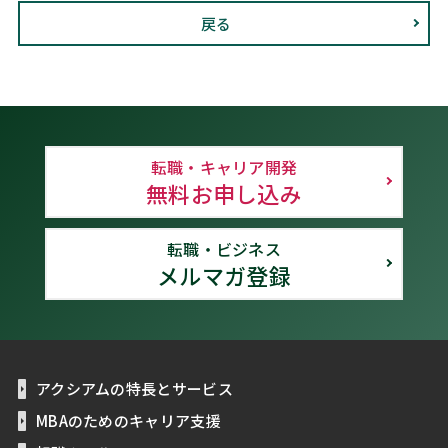
戻る
転職・キャリア開発
無料お申し込み
転職・ビジネス
メルマガ登録
アクシアムの特長とサービス
MBAのためのキャリア支援