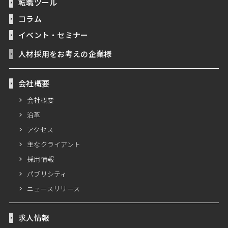
転職ツール
コラム
イベント・セミナー
人材採用をお考えの企業様
会社概要
会社概要
沿革
アクセス
主なクライアント
採用情報
パブリシティ
ニュースリリース
求人情報