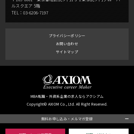
ルスクエア 5階
TEL：
03-6206-7197
プライバシーポリシー
お問い合わせ
サイトマップ
MBA転職・外資系企業の求人ならアクシアム
Copyright© AXIOM Co., Ltd. All Right Reserved.
無料お申し込み・メルマガ登録