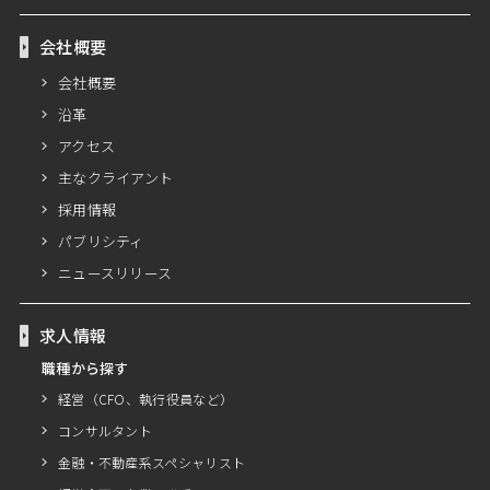
会社概要
会社概要
沿革
アクセス
主なクライアント
採用情報
パブリシティ
ニュースリリース
求人情報
職種から探す
経営（CFO、執行役員など）
コンサルタント
金融・不動産系スペシャリスト