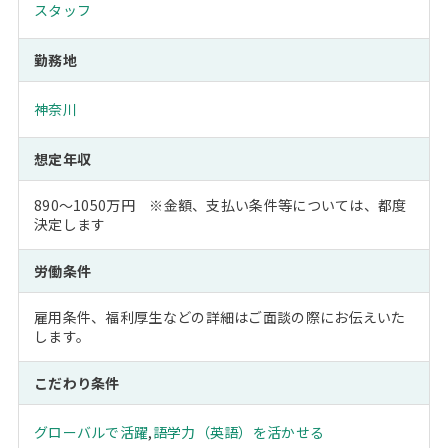
スタッフ
勤務地
神奈川
想定年収
890～1050万円 ※金額、支払い条件等については、都度
決定します
労働条件
雇用条件、福利厚生などの詳細はご面談の際にお伝えいた
します。
こだわり条件
グローバルで活躍
,
語学力（英語）を活かせる