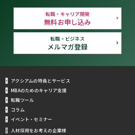
転職・キャリア開発
無料お申し込み
転職・ビジネス
メルマガ登録
アクシアムの特長とサービス
MBAのためのキャリア支援
転職ツール
コラム
イベント・セミナー
人材採用をお考えの企業様