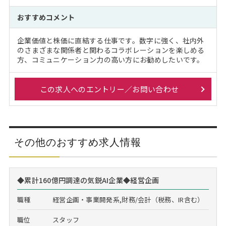
おすすめコメント
企業価値と株価に直結する仕事です。数字に強く、社内外
のさまざまな関係者と関わるコラボレーションを楽しめる
方、コミュニケーション力の高い方にお勧めしたいです。
この求人へのエントリー／お問い合わせ
その他のおすすめ求人情報
◆累計160億円調達の気鋭AI企業◆経営企画
職種
経営企画・事業開発系,財務/会計（税務、IR含む）
職位
スタッフ