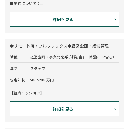
■業務について：...
詳細を見る
◆リモート可・フルフレックス◆経営企画・経営管理
職種
経営企画・事業開発系,財務/会計（税務、IR含む）
職位
スタッフ
想定年収
500～900万円
【組織ミッション】...
詳細を見る