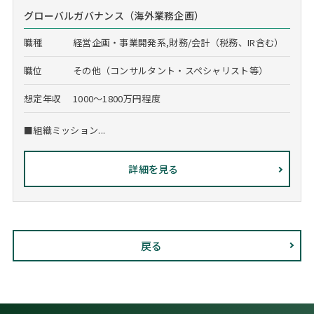
グローバルガバナンス（海外業務企画）
職種
経営企画・事業開発系,財務/会計（税務、IR含む）
職位
その他（コンサルタント・スペシャリスト等）
想定年収
1000～1800万円程度
■組織ミッション...
詳細を見る
戻る