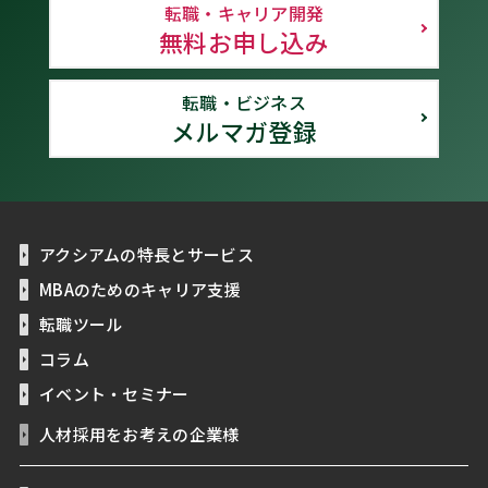
転職・キャリア開発
無料お申し込み
転職・ビジネス
メルマガ登録
アクシアムの特長とサービス
MBAのためのキャリア支援
転職ツール
コラム
イベント・セミナー
人材採用をお考えの企業様