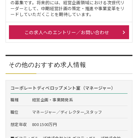
の募集です。将来的には、経営企画領域における次世代リ
ーダーとして、中期経営計画の策定・推進や事業変革をリ
ードしていただくことを期待しています。
この求人へのエントリー／お問い合わせ
その他のおすすめ求人情報
コーポレートディべロップメント室（マネージャー）
職種
経営企画・事業開発系
職位
マネージャー／ディレクター,スタッフ
想定年収
800 1500万円