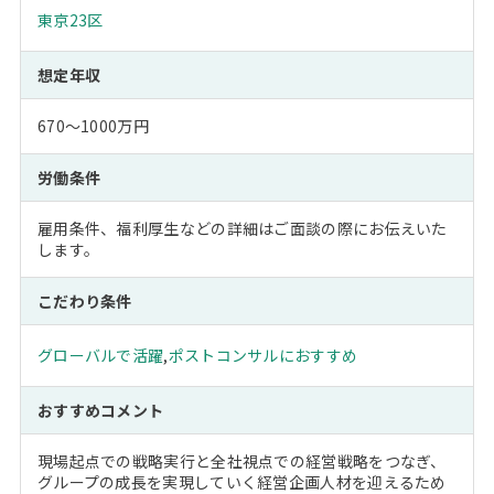
東京23区
想定年収
670～1000万円
労働条件
雇用条件、福利厚生などの詳細はご面談の際にお伝えいた
します。
こだわり条件
グローバルで活躍
,
ポストコンサルにおすすめ
おすすめコメント
現場起点での戦略実行と全社視点での経営戦略をつなぎ、
グループの成長を実現していく経営企画人材を迎えるため