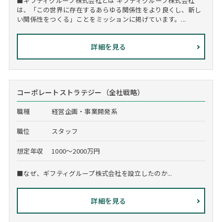
■ギフティグループ株式会社とは ギフティグループ株式会社
は、「この世界に存在するあらゆる関係性をより良くし、新し
い関係性をつくる」ことをミッションに掲げています。...
詳細を見る
コーポレートストラテジー（全社戦略）
職種
経営企画・事業開発系
職位
スタッフ
想定年収
1000～2000万円
■なぜ、ギフティグループ株式会社を設立したのか...
詳細を見る