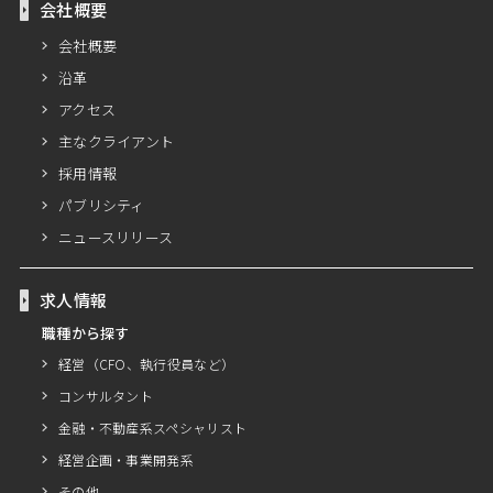
会社概要
会社概要
沿革
アクセス
主なクライアント
採用情報
パブリシティ
ニュースリリース
求人情報
職種から探す
経営（CFO、執行役員など）
コンサルタント
金融・不動産系スペシャリスト
経営企画・事業開発系
その他