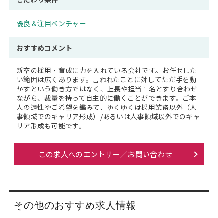
優良＆注目ベンチャー
おすすめコメント
新卒の採用・育成に力を入れている会社です。お任せした
い範囲は広くあります。言われたことに対してただ手を動
かすという働き方ではなく、上長や担当１名とすり合わせ
ながら、裁量を持って自主的に働くことができます。ご本
人の適性やご希望を鑑みて、ゆくゆくは採用業務以外（人
事領域でのキャリア形成）/あるいは人事領域以外でのキャ
リア形成も可能です。
この求人へのエントリー／お問い合わせ
その他のおすすめ求人情報