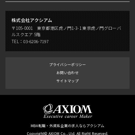
株式会社アクシアム
〒105-0001 東京都港区虎ノ門1-3-1 東京虎ノ門グローバ
ルスクエア 5階
TEL：
03-6206-7197
プライバシーポリシー
お問い合わせ
サイトマップ
MBA転職・外資系企業の求人ならアクシアム
Copyright© AXIOM Co., Ltd. All Right Reserved.