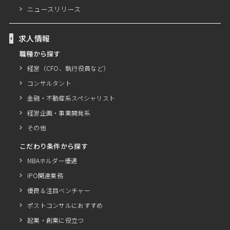
ニュースリリース
求人情報
職種から探す
経営（CFO、執行役員など）
コンサルタント
金融・不動産系スペシャリスト
経営企画・事業開発系
その他
こだわり条件から探す
MBAホルダー優遇
IPO関連業務
優良＆注目ベンチャー
ポストコンサルにおすすめ
起業・創業に役立つ