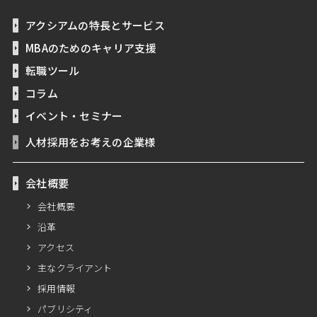
アクシアムの特長とサービス
MBAのためのキャリア支援
転職ツール
コラム
イベント・セミナー
人材採用をお考えの企業様
会社概要
会社概要
沿革
アクセス
主なクライアント
採用情報
パブリシティ