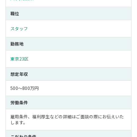
職位
スタッフ
勤務地
東京23区
想定年収
500～800万円
労働条件
雇用条件、福利厚生などの詳細はご面談の際にお伝えいた
します。
こだわり条件