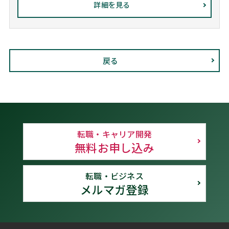
詳細を見る
戻る
転職・キャリア開発
無料お申し込み
転職・ビジネス
メルマガ登録