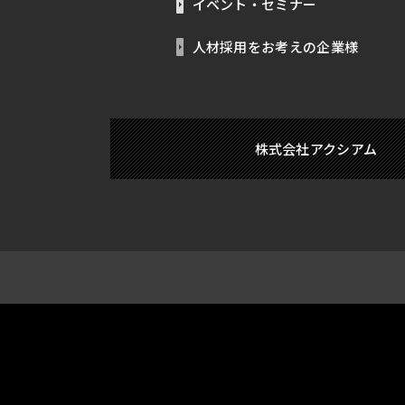
イベント・セミナー
人材採用をお考えの企業様
株式会社アクシアム