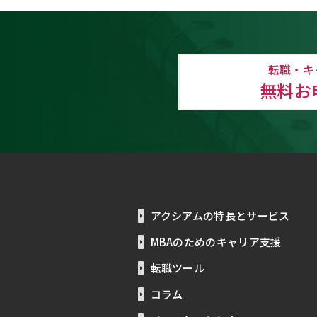
転職・キ
無料お
アクシアムの特長とサービス
MBAのためのキャリア支援
転職ツール
コラム