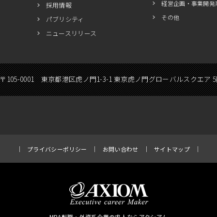
経営企画・事業開発
採用情報
その他
パブリシティ
ニュースリリース
〒105-0001 東京都港区虎ノ門1-3-1 東京虎ノ門グローバルスクエア 
プライバシーポリシー
お問い合わせ
サイトマップ
MBA転職・外資系企業の求人ならアクシアム