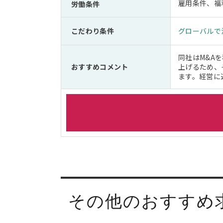
雇用条件、福
労働条件
こだわり条件
グローバルで
同社はM&A
おすすめコメント
上げるため、
ます。経営に
その他のおすすめ