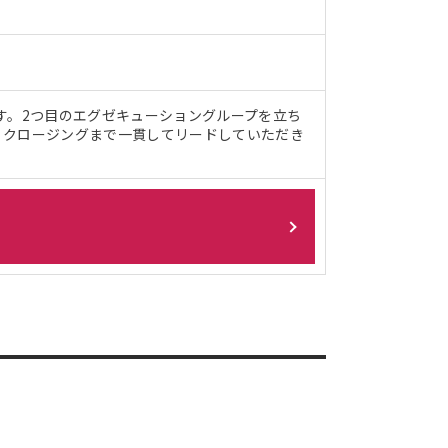
す。2つ目のエグゼキューショングループを立ち
・クロージングまで一貫してリードしていただき