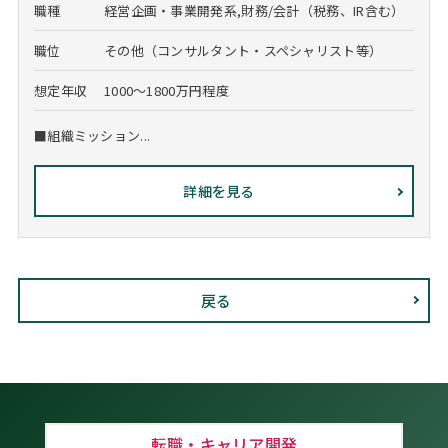
職種
経営企画・事業開発系,財務/会計（税務、IR含む）
職位
その他（コンサルタント・スペシャリスト等）
想定年収
1000～1800万円程度
■組織ミッション...
詳細を見る
戻る
転職・キャリア開発