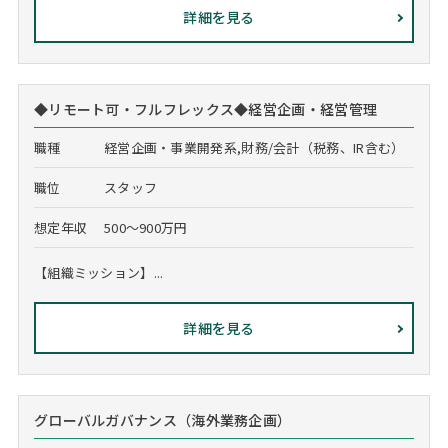
詳細を見る
◆リモート可・フルフレックス◆経営企画・経営管理
職種
経営企画・事業開発系,財務/会計（税務、IR含む）
職位
スタッフ
想定年収
500～900万円
【組織ミッション】...
詳細を見る
グローバルガバナンス（海外業務企画）