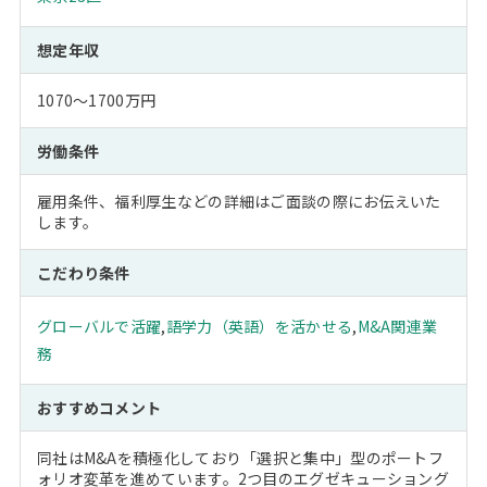
想定年収
1070～1700万円
労働条件
雇用条件、福利厚生などの詳細はご面談の際にお伝えいた
します。
こだわり条件
グローバルで活躍
,
語学力（英語）を活かせる
,
M&A関連業
務
おすすめコメント
同社はM&Aを積極化しており「選択と集中」型のポートフ
ォリオ変革を進めています。2つ目のエグゼキューショング