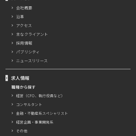
会社概要
沿革
アクセス
主なクライアント
採用情報
パブリシティ
ニュースリリース
求人情報
職種から探す
経営（CFO、執行役員など）
コンサルタント
金融・不動産系スペシャリスト
経営企画・事業開発系
その他