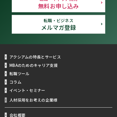
無料お申し込み
転職・ビジネス
メルマガ登録
アクシアムの特長とサービス
MBAのためのキャリア支援
転職ツール
コラム
イベント・セミナー
人材採用をお考えの企業様
会社概要