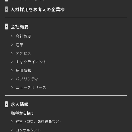
人材採用をお考えの企業様
会社概要
会社概要
沿革
アクセス
主なクライアント
採用情報
パブリシティ
ニュースリリース
求人情報
職種から探す
経営（CFO、執行役員など）
コンサルタント