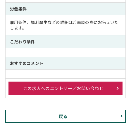
労働条件
雇用条件、福利厚生などの詳細はご面談の際にお伝えいた
します。
こだわり条件
おすすめコメント
この求人へのエントリー／お問い合わせ
戻る