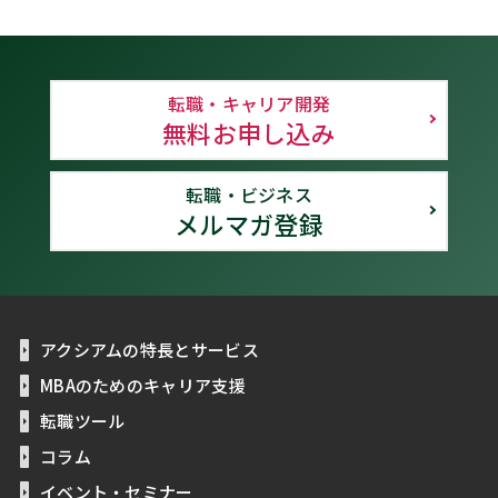
転職・キャリア開発
無料お申し込み
転職・ビジネス
メルマガ登録
アクシアムの特長とサービス
MBAのためのキャリア支援
転職ツール
コラム
イベント・セミナー