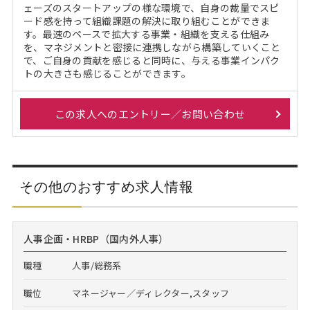
ェーズのスタートアップの様な環境で、自身の裁量でスピ
ード感を持って組織課題の解決に取り組むことができま
す。最速のペースで拡大する事業・組織を支える仕組み
を、マネジメントと密接に連携しながら構築していくこと
で、ご自身の貢献を感じると同時に、与える事業インパク
トの大きさも感じることができます。
この求人へのエントリー／お問い合わせ
その他のおすすめ求人情報
人事企画・HRBP（国内外人事）
職種
人事/総務系
職位
マネージャー／ディレクター,スタッフ