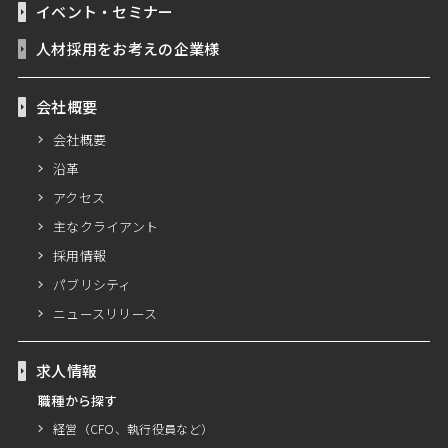
イベント・セミナー
人材採用をお考えの企業様
会社概要
会社概要
沿革
アクセス
主なクライアント
採用情報
パブリシティ
ニュースリリース
求人情報
職種から探す
経営（CFO、執行役員など）