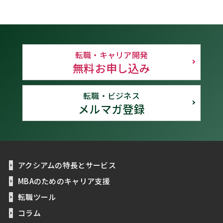
転職・キャリア開発
無料お申し込み
転職・ビジネス
メルマガ登録
アクシアムの特長とサービス
MBAのためのキャリア支援
転職ツール
コラム