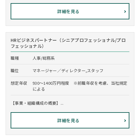
詳細を見る
HRビジネスパートナー（シニアプロフェッショナル/プロ
フェッショナル）
職種
人事/総務系
職位
マネージャー／ディレクター,スタッフ
想定年収
930～1400万円程度 ※前職年収を考慮、当社規定
による
【事業・組織構成の概要】...
詳細を見る