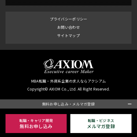
プライバシーポリシー
お問い合わせ
サイトマップ
MBA転職・外資系企業の求人ならアクシアム
Copyright© AXIOM Co., Ltd. All Right Reserved.
無料お申し込み・メルマガ登録
転職・キャリア開発
転職・ビジネス
無料お申し込み
メルマガ登録