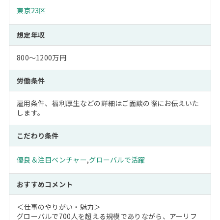
東京23区
想定年収
800～1200万円
労働条件
雇用条件、福利厚生などの詳細はご面談の際にお伝えいた
します。
こだわり条件
優良＆注目ベンチャー
,
グローバルで活躍
おすすめコメント
＜仕事のやりがい・魅力＞
グローバルで700人を超える規模でありながら、アーリフ