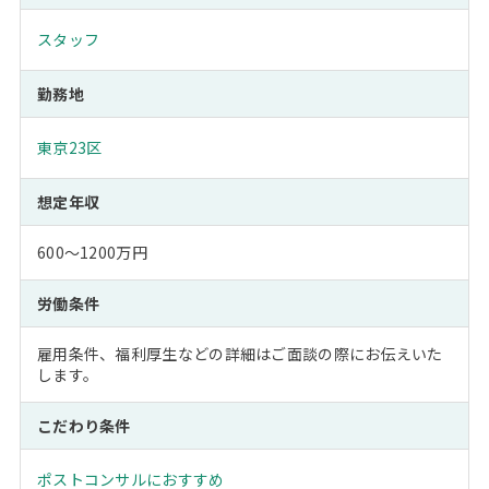
スタッフ
勤務地
東京23区
想定年収
600～1200万円
労働条件
雇用条件、福利厚生などの詳細はご面談の際にお伝えいた
します。
こだわり条件
ポストコンサルにおすすめ