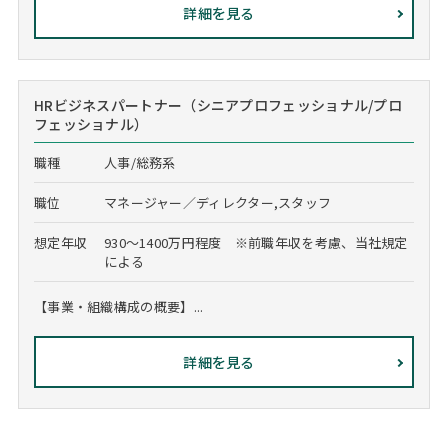
詳細を見る
HRビジネスパートナー（シニアプロフェッショナル/プロ
フェッショナル）
職種
人事/総務系
職位
マネージャー／ディレクター,スタッフ
想定年収
930～1400万円程度 ※前職年収を考慮、当社規定
による
【事業・組織構成の概要】...
詳細を見る