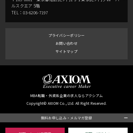
ルスクエア 5階
TEL：
03-6206-7197
プライバシーポリシー
お問い合わせ
サイトマップ
MBA転職・外資系企業の求人ならアクシアム
Copyright© AXIOM Co., Ltd. All Right Reserved.
無料お申し込み・メルマガ登録