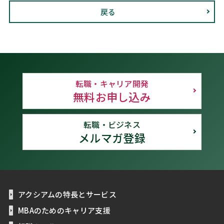
戻る
転職・キャリア開発
無料お申し込み
転職・ビジネス
メルマガ登録
アクシアムの特長とサービス
MBAのためのキャリア支援