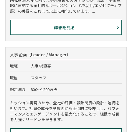
略に直結する全社的なキーポジション（VP以上/エグゼクティブ
層）の獲得をこれまで以上に強化しています。...
詳細を見る
人事企画（Leader / Manager）
職種
人事/総務系
職位
スタッフ
想定年収
800～1200万円
ミッション実現のため、全社の評価・報酬制度の設計・運用を
担います。社員の成長を制度面から圧倒的に後押しし、パフォ
ーマンスとエンゲージメントを最大化することで、組織の成長
を力強くリードいただきます...