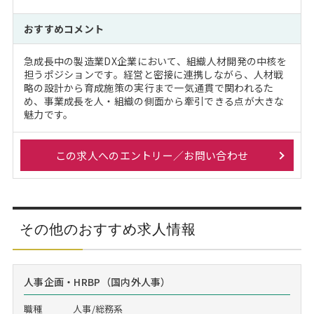
おすすめコメント
急成長中の製造業DX企業において、組織人材開発の中核を
担うポジションです。経営と密接に連携しながら、人材戦
略の設計から育成施策の実行まで一気通貫で関われるた
め、事業成長を人・組織の側面から牽引できる点が大きな
魅力です。
この求人へのエントリー／お問い合わせ
その他のおすすめ求人情報
人事企画・HRBP（国内外人事）
職種
人事/総務系