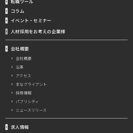
転職ツール
コラム
イベント・セミナー
人材採用をお考えの企業様
会社概要
会社概要
沿革
アクセス
主なクライアント
採用情報
パブリシティ
ニュースリリース
求人情報