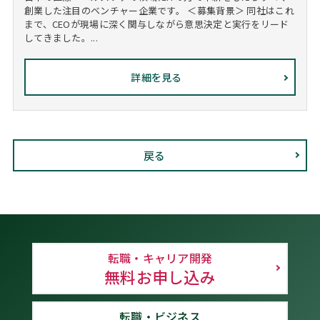
創業した注目のベンチャー企業です。 ＜募集背景＞ 同社はこれ
まで、CEOが現場に深く関与しながら意思決定と実行をリード
してきました。...
詳細を見る
戻る
転職・キャリア開発
無料お申し込み
転職・ビジネス