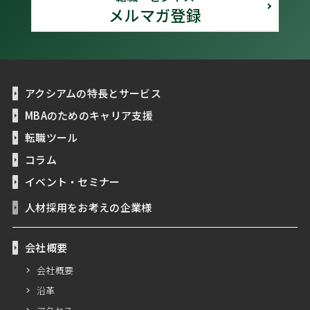
メルマガ登録
アクシアムの特長とサービス
MBAのためのキャリア支援
転職ツール
コラム
イベント・セミナー
人材採用をお考えの企業様
会社概要
会社概要
沿革