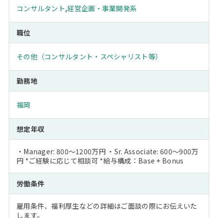
コンサルタント
,
経営企画・事業開発系
職位
その他（コンサルタント・スペシャリスト等）
勤務地
福岡
想定年収
・Manager: 800～1200万円 ・Sr. Associate: 600～900万
円 *ご経験に応じて相談可 *給与構成：Base + Bonus
労働条件
雇用条件、福利厚生などの詳細はご面談の際にお伝えいた
します。