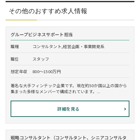
その他のおすすめ求人情報
グループビジネスサポート担当
職種
コンサルタント,経営企画・事業開発系
職位
スタッフ
想定年収
800～1500万円
著名な大手フィンテック企業です。現在約50か国以上の国から
集まった多様なメンバーで構成されています。...
詳細を見る
戦略コンサルタント（コンサルタント、シニアコンサルタ