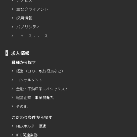
アクセス
主なクライアント
採用情報
パブリシティ
ニュースリリース
求人情報
職種から探す
経営（CFO、執行役員など）
コンサルタント
金融・不動産系スペシャリスト
経営企画・事業開発系
その他
こだわり条件から探す
MBAホルダー優遇
IPO関連業務