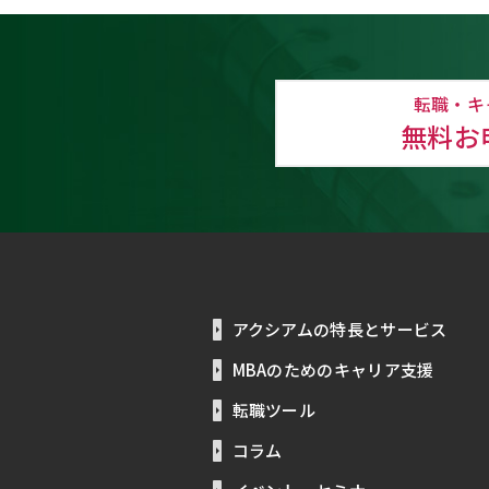
転職・キ
無料お
アクシアムの特長とサービス
MBAのためのキャリア支援
転職ツール
コラム