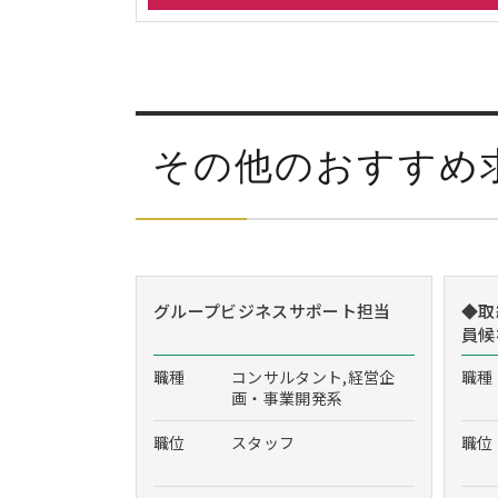
その他のおすすめ
グループビジネスサポート担当
◆取
員候
職種
コンサルタント,経営企
職種
画・事業開発系
職位
スタッフ
職位