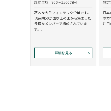
想定年収
800～1500万円
想定
著名な大手フィンテック企業です。
日本
現在約50か国以上の国から集まった
の力
多様なメンバーで構成されていま
注目
す。...
詳細を見る