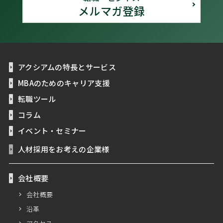
メルマガ登録
アクシアムの特長とサービス
MBAのためのキャリア支援
転職ツール
コラム
イベント・セミナー
人材採用をお考えの企業様
会社概要
会社概要
沿革