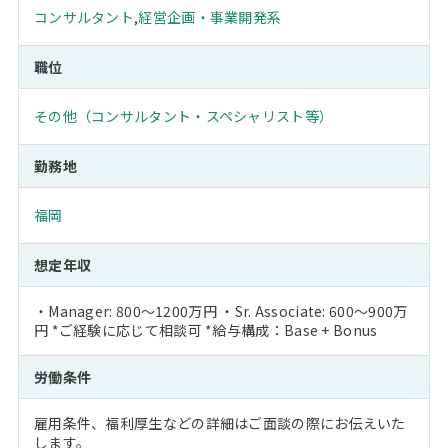
コンサルタント
,
経営企画・事業開発系
職位
その他（コンサルタント・スペシャリスト等）
勤務地
福岡
想定年収
・Manager: 800～1200万円 ・Sr. Associate: 600～900万
円 *ご経験に応じて相談可 *給与構成：Base + Bonus
労働条件
雇用条件、福利厚生などの詳細はご面談の際にお伝えいた
します。