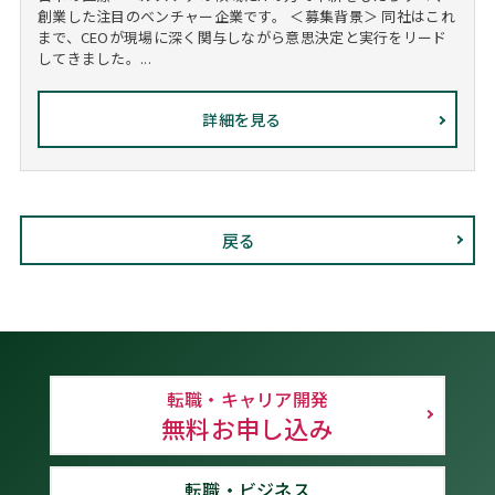
創業した注目のベンチャー企業です。 ＜募集背景＞ 同社はこれ
まで、CEOが現場に深く関与しながら意思決定と実行をリード
してきました。...
詳細を見る
戻る
転職・キャリア開発
無料お申し込み
転職・ビジネス