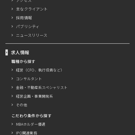
アクセス
主なクライアント
採用情報
パブリシティ
ニュースリリース
求人情報
職種から探す
経営（CFO、執行役員など）
コンサルタント
金融・不動産系スペシャリスト
経営企画・事業開発系
その他
こだわり条件から探す
MBAホルダー優遇
IPO関連業務