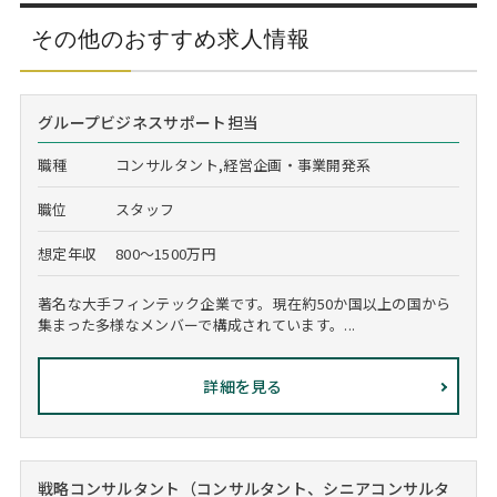
その他のおすすめ求人情報
グループビジネスサポート担当
職種
コンサルタント,経営企画・事業開発系
職位
スタッフ
想定年収
800～1500万円
著名な大手フィンテック企業です。現在約50か国以上の国から
集まった多様なメンバーで構成されています。...
詳細を見る
戦略コンサルタント（コンサルタント、シニアコンサルタ