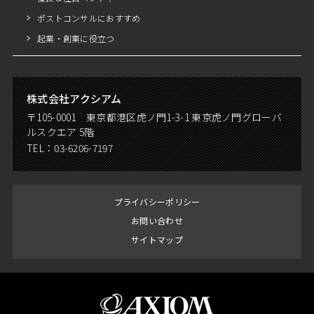
ポストコンサルにおすすめ
起業・創業に役立つ
株式会社アクシアム
〒105-0001 東京都港区虎ノ門1-3-1 東京虎ノ門グローバ
ルスクエア 5階
TEL：
03-6206-7197
プライバシーポリシー
お問い合わせ
サイトマップ