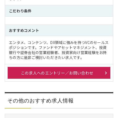
こだわり条件
おすすめコメント
エンタメ、コンテンツ、DX領域に強みを持つVCのセールス
ポジションです。ファンドやアセットマネジメント、投資
銀行や証券会社の営業経験者、投資家向け営業経験をお持
ちの方に是非ご検討いただきたい求人です。
この求人へのエントリー／お問い合わせ
その他のおすすめ求人情報