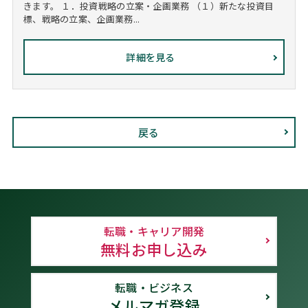
きます。 １．投資戦略の立案・企画業務 （１）新たな投資目
標、戦略の立案、企画業務...
詳細を見る
戻る
転職・キャリア開発
無料お申し込み
転職・ビジネス
メルマガ登録