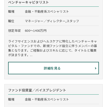
ベンチャーキャピタリスト
職種
金融・不動産系スペシャリスト
職位
マネージャー／ディレクター,スタッフ
想定年収
600～1400万円
ライフサイエンスおよびヘルスケアに特化したベンチャーキャ
ピタル・ファンドでの、新規ファンド設立に伴うメンバーの募
集となります。ご経験およびスキルに応じて、タイトルと職責
が決まります。...
詳細を見る
ファンド投資室／バイスプレジデント
職種
金融・不動産系スペシャリスト