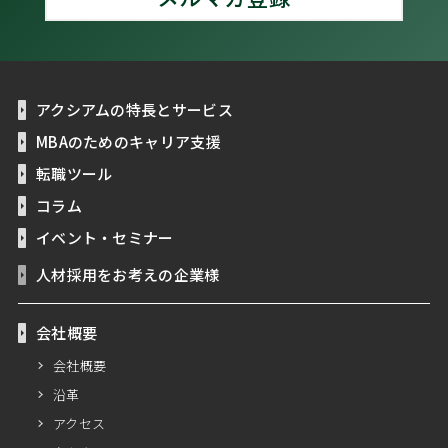
アクシアムの特長とサービス
MBAのためのキャリア支援
転職ツール
コラム
イベント・セミナー
人材採用をお考えの企業様
会社概要
会社概要
沿革
アクセス