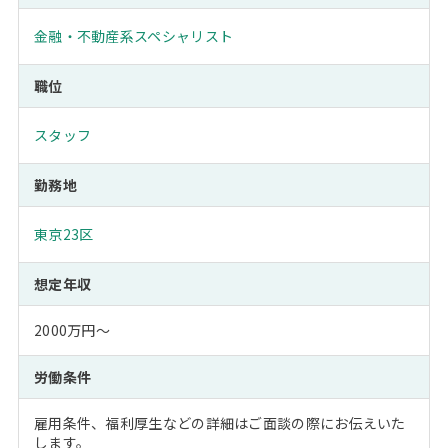
金融・不動産系スペシャリスト
職位
スタッフ
勤務地
東京23区
想定年収
2000万円～
労働条件
雇用条件、福利厚生などの詳細はご面談の際にお伝えいた
します。