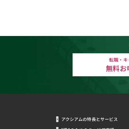
転職・キ
無料お
アクシアムの特長とサービス