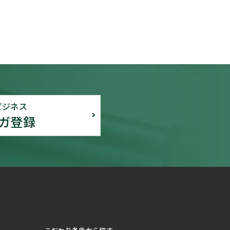
ビジネス
ガ登録