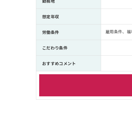
勤務地
想定年収
雇用条件、福
労働条件
こだわり条件
おすすめコメント