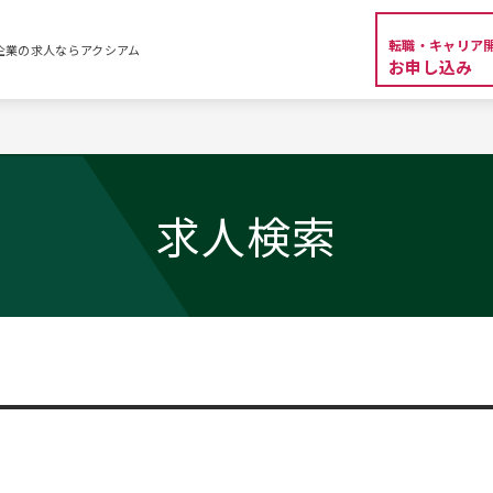
転職・キャリア
外資系企業の求人ならアクシアム
お申し込み
求人検索