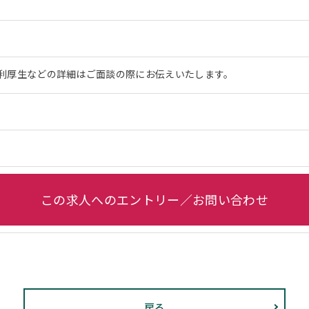
利厚生などの詳細はご面談の際にお伝えいたします。
この求人へのエントリー／お問い合わせ
戻る