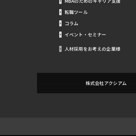
MBAのためのキャリア支援
転職ツール
コラム
イベント・セミナー
人材採用をお考えの企業様
株式会社アクシアム