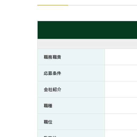
職務職責
応募条件
会社紹介
職種
職位