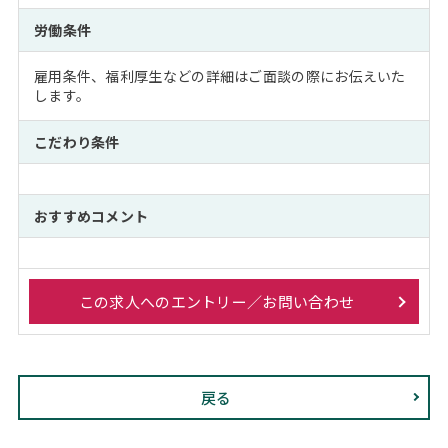
労働条件
雇用条件、福利厚生などの詳細はご面談の際にお伝えいた
します。
こだわり条件
おすすめコメント
この求人へのエントリー／お問い合わせ
戻る