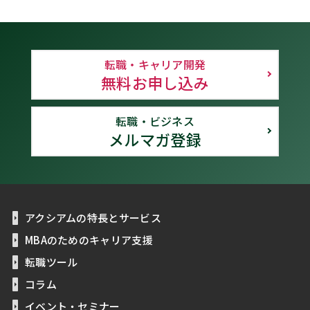
転職・キャリア開発
無料お申し込み
転職・ビジネス
メルマガ登録
アクシアムの特長とサービス
MBAのためのキャリア支援
転職ツール
コラム
イベント・セミナー