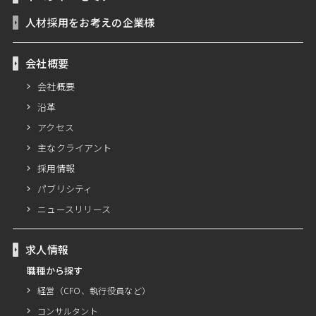
人材採用をお考えの企業様
会社概要
会社概要
沿革
アクセス
主なクライアント
採用情報
パブリシティ
ニュースリリース
求人情報
職種から探す
経営（CFO、執行役員など）
コンサルタント