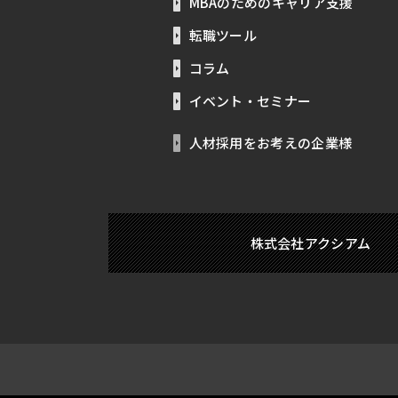
MBAのためのキャリア支援
転職ツール
コラム
イベント・セミナー
人材採用をお考えの企業様
株式会社アクシアム