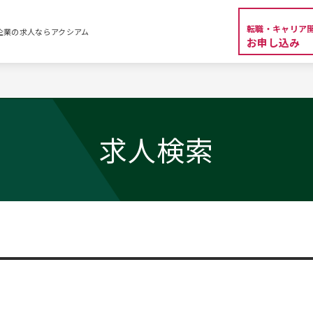
転職・キャリア
外資系企業の求人ならアクシアム
お申し込み
求人検索