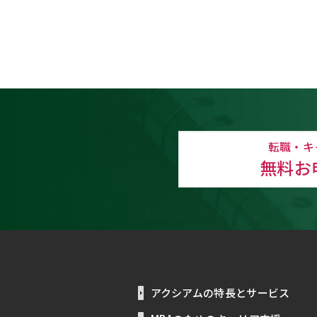
転職・キ
無料お
アクシアムの特長とサービス