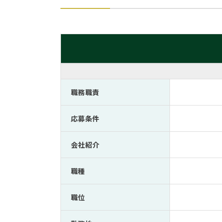
職務職責
応募条件
会社紹介
職種
職位