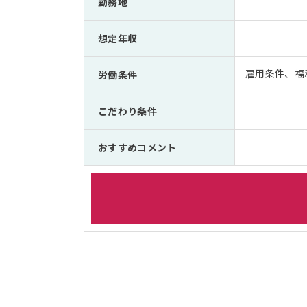
勤務地
想定年収
雇用条件、福
労働条件
こだわり条件
おすすめコメント