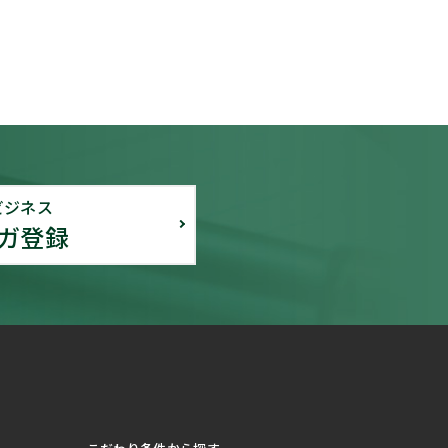
ビジネス
ガ登録