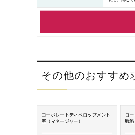
その他のおすすめ
コーポレートディべロップメント
コー
室（マネージャー）
戦略